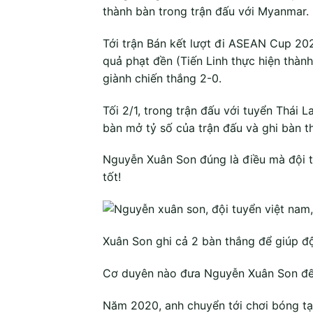
thành bàn trong trận đấu với Myanmar.
Tới trận Bán kết lượt đi ASEAN Cup 20
quả phạt đền (Tiến Linh thực hiện thàn
giành chiến thắng 2-0.
Tối 2/1, trong trận đấu với tuyển Thái 
bàn mở tỷ số của trận đấu và ghi bàn th
Nguyễn Xuân Son đúng là điều mà đội t
tốt!
Xuân Son ghi cả 2 bàn thắng để giúp độ
Cơ duyên nào đưa Nguyễn Xuân Son đế
Năm 2020, anh chuyển tới chơi bóng tạ