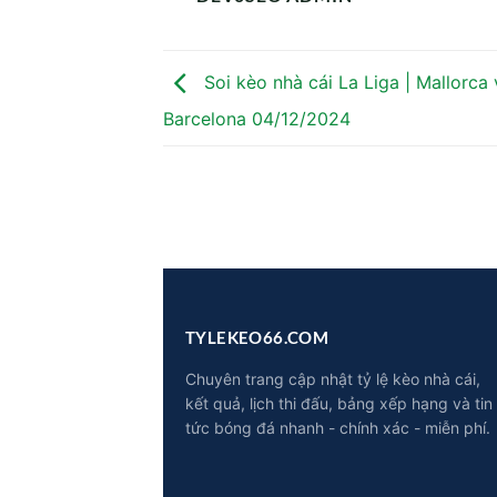
Soi kèo nhà cái La Liga | Mallorca 
Barcelona 04/12/2024
TYLEKEO66.COM
Chuyên trang cập nhật tỷ lệ kèo nhà cái,
kết quả, lịch thi đấu, bảng xếp hạng và tin
tức bóng đá nhanh - chính xác - miễn phí.