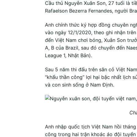
Cầu thủ Nguyễn Xuân Son, 27 tuổi là ti
Rafaelson Bezerra Fernandes, người Bra
Anh chính thức ký hợp đồng chuyên ngh
vào ngày 12/1/2020, theo ghi nhận trê
đến Việt Nam chơi bóng, Xuân Son trưởn
A, B của Brazil, sau đó chuyển đến Nae
League 1, Nhật Bản).
Sau 5 năm thi đấu trên sân cỏ Việt Na
“khẩu thần công” lợi hại bậc nhất lịch
và con sinh sống ở Nam Định.
Ch
Anh nhập quốc tịch Việt Nam hồi tháng
công trong hai trận khoác áo đội tuyển