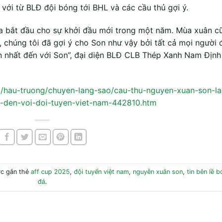
 với từ BLĐ đội bóng tới BHL và các cầu thủ gợi ý.
a bắt đầu cho sự khởi đầu mới trong một năm. Mùa xuân c
 chúng tôi đã gợi ý cho Son như vậy bởi tất cả mọi người 
 nhất đến với Son”, đại diện BLĐ CLB Thép Xanh Nam Định
vn/hau-truong/chuyen-lang-sao/cau-thu-nguyen-xuan-son-la
-den-voi-doi-tuyen-viet-nam-442810.htm
c gắn thẻ
aff cup 2025
,
đội tuyển việt nam
,
nguyễn xuân son
,
tin bên lề 
đá
.