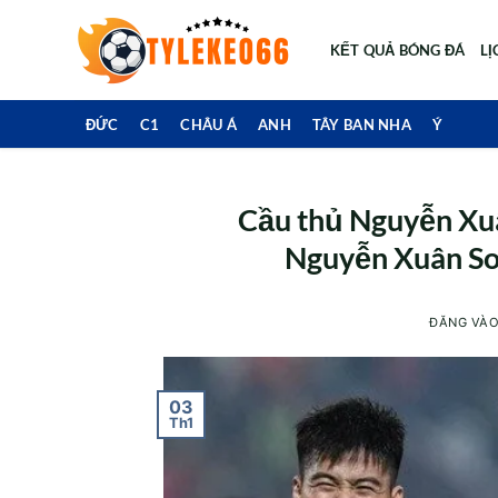
Bỏ
qua
KẾT QUẢ BÓNG ĐÁ
LỊ
nội
dung
ĐỨC
C1
CHÂU Á
ANH
TÂY BAN NHA
Ý
Cầu thủ Nguyễn Xuâ
Nguyễn Xuân So
ĐĂNG VÀ
03
Th1