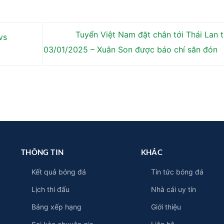
Tuyển Việt Nam đặt chân tới Thái Lan 
vs
03/01/2025 – Xuân Son được báo chí săn đón
THÔNG TIN
KHÁC
Kết quả bóng đá
Tin tức bóng đá
Lịch thi đấu
Nhà cái uy tín
Bảng xếp hạng
Giới thiệu