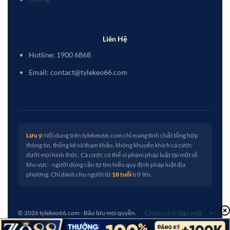
Liên Hệ
Hotline: 1900 6868
Email:
contact@tylekeo66.com
Lưu ý:
Nội dung trên tylekeo66.com chỉ mang tính chất tổng hợp
thông tin, thống kê và tham khảo, không khuyến khích cá cược
dưới mọi hình thức. Cá cược có thể vi phạm pháp luật tại một số
khu vực - người dùng cần tự tìm hiểu quy định pháp luật địa
phương. Chỉ dành cho người từ
18 tuổi
trở lên.
Chính sách bảo mật
© 2026 tylekeo66.com - Bảo lưu mọi quyền.
-
Điều khoản