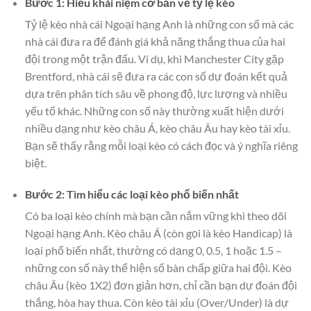
Bước 1: Hiểu khái niệm cơ bản về tỷ lệ kèo
Tỷ lệ kèo nhà cái Ngoại hạng Anh là những con số mà các
nhà cái đưa ra để đánh giá khả năng thắng thua của hai
đội trong một trận đấu. Ví dụ, khi Manchester City gặp
Brentford, nhà cái sẽ đưa ra các con số dự đoán kết quả
dựa trên phân tích sâu về phong độ, lực lượng và nhiều
yếu tố khác. Những con số này thường xuất hiện dưới
nhiều dạng như kèo châu Á, kèo châu Âu hay kèo tài xỉu.
Bạn sẽ thấy rằng mỗi loại kèo có cách đọc và ý nghĩa riêng
biệt.
Bước 2: Tìm hiểu các loại kèo phổ biến nhất
Có ba loại kèo chính mà bạn cần nắm vững khi theo dõi
Ngoại hạng Anh. Kèo châu Á (còn gọi là kèo Handicap) là
loại phổ biến nhất, thường có dạng 0, 0.5, 1 hoặc 1.5 –
những con số này thể hiện số bàn chấp giữa hai đội. Kèo
châu Âu (kèo 1X2) đơn giản hơn, chỉ cần bạn dự đoán đội
thắng, hòa hay thua. Còn kèo tài xỉu (Over/Under) là dự