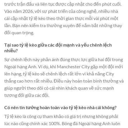
trước trận đấu và liên tục được cập nhật cho đến phút cuối.
Vào năm 2026, với sự phát triển của công nghệ, nhiều nhà
cái cập nhật tỷ lệ kèo theo thời gian thực mỗi vài phút một
lần. Bạn nên kiểm tra thường xuyên để nắm bắt những thay
đổi quan trọng.
Tại sao tỷ lệ kèo giữa các đội mạnh và yếu chênh lệch
nhiều?
Sự chênh lệch này phản ánh đúng thực lực giữa hai đội trong
Ngoại hạng Anh. Ví dụ, khi Manchester City gặp một đội mới
lên hạng, tỷ lệ kèo sẽ chênh lệch rất lớn vì khả năng City
thắng cao hơn rất nhiều. Điều này hoàn toàn bình thường và
giúp người theo dõi có cái nhìn khách quan về sức mạnh
tương đối giữa các đội.
Có nên tin tưởng hoàn toàn vào tỷ lệ kèo nhà cái không?
Tỷ lệ kèo là công cụ tham khảo có giá trị nhưng không phải
lúc nào cũng chính xác 100%. Bóng đá Ngoại hạng Anh luôn