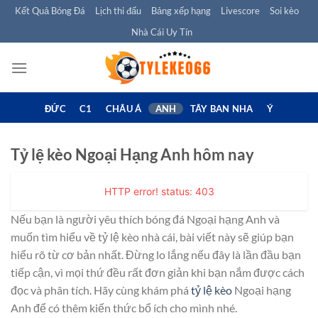
Bỏ
Kết Quả Bóng Đá
Lịch thi đấu
Bảng xếp hạng
Livescore
Soi kèo
qua
Nhà Cái Uy Tín
nội
dung
ĐỨC
C1
CHÂU Á
ANH
TÂY BAN NHA
Ý
Tỷ lệ kèo Ngoại Hạng Anh hôm nay
HTTP error! status: 403
Nếu bạn là người yêu thích bóng đá Ngoại hạng Anh và
muốn tìm hiểu về tỷ lệ kèo nhà cái, bài viết này sẽ giúp bạn
hiểu rõ từ cơ bản nhất. Đừng lo lắng nếu đây là lần đầu bạn
tiếp cận, vì mọi thứ đều rất đơn giản khi bạn nắm được cách
đọc và phân tích. Hãy cùng khám phá
tỷ lệ kèo
Ngoại hạng
Anh để có thêm kiến thức bổ ích cho mình nhé.