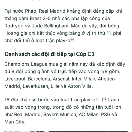
Tại nước Pháp, Real Madrid khẳng định đẳng cấp khi
thắng đậm Brest 3-0 nhờ các pha lập công của
Rodrygo và Jude Bellingham. Mặc dù vậy, đội bóng
Hoàng gia chỉ kết thúc vòng bảng ở vị trí thứ 11, phải
chờ đối thủ ở loạt trận play-off.
Danh sách các đội đi tiếp tại Cúp C1
Champions League mùa giải năm nay đã xác định đầy
đủ 8 đội bóng giành vé trực tiếp vào vòng 1/8 gồm:
Liverpool, Barcelona, Arsenal, Inter Milan, Atletico
Madrid, Leverkusen, Lille và Aston Villa.
16 đội khác sẽ bước vào loạt trận play-off để tranh
suất vào vòng trong, trong đó có những tên tuổi lớn
như Real Madrid, Bayern Munich, AC Milan, PSG và
Man City.