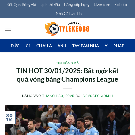
Bỏ
Kết Quả Bóng Đá
Lịch thi đấu
Bảng xếp hạng
Livescore
Soi kèo
qua
Nhà Cái Uy Tín
nội
dung
ĐỨC
C1
CHÂU Á
ANH
TÂY BAN NHA
Ý
PHÁP
TIN BÓNG ĐÁ
TIN HOT 30/01/2025: Bất ngờ kết
quả vòng bảng Champions League
ĐĂNG VÀO
THÁNG 1 30, 2025
BỞI
DEV0SEO ADMIN
30
Th1