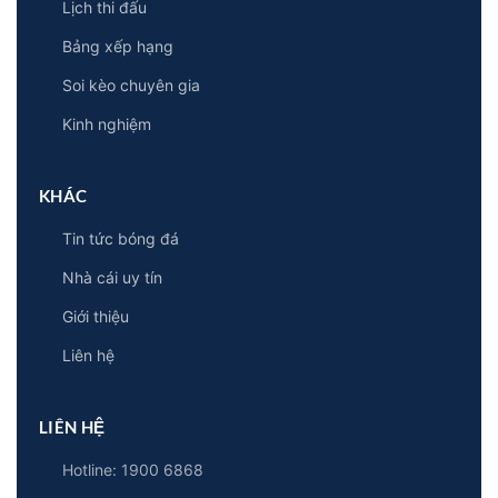
Lịch thi đấu
Bảng xếp hạng
Soi kèo chuyên gia
Kinh nghiệm
KHÁC
Tin tức bóng đá
Nhà cái uy tín
Giới thiệu
Liên hệ
LIÊN HỆ
Hotline: 1900 6868