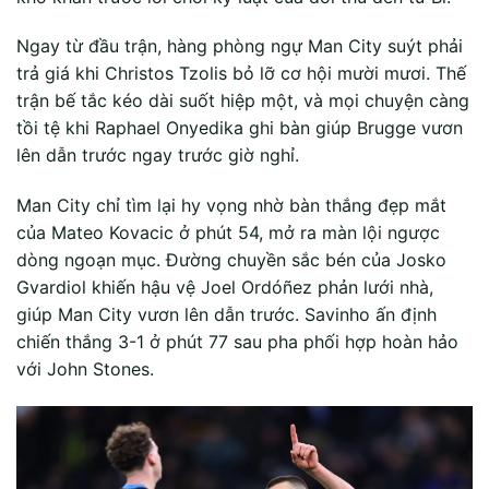
Ngay từ đầu trận, hàng phòng ngự Man City suýt phải
trả giá khi Christos Tzolis bỏ lỡ cơ hội mười mươi. Thế
trận bế tắc kéo dài suốt hiệp một, và mọi chuyện càng
tồi tệ khi Raphael Onyedika ghi bàn giúp Brugge vươn
lên dẫn trước ngay trước giờ nghỉ.
Man City chỉ tìm lại hy vọng nhờ bàn thắng đẹp mắt
của Mateo Kovacic ở phút 54, mở ra màn lội ngược
dòng ngoạn mục. Đường chuyền sắc bén của Josko
Gvardiol khiến hậu vệ Joel Ordóñez phản lưới nhà,
giúp Man City vươn lên dẫn trước. Savinho ấn định
chiến thắng 3-1 ở phút 77 sau pha phối hợp hoàn hảo
với John Stones.