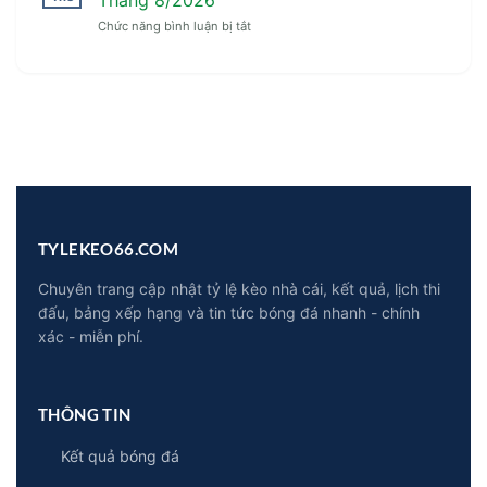
–
Lộc
ở
Chức năng bình luận bị tắt
Đăng
Khủng
Khuyến
Ký
2026
Mãi
Nhận
Hitclub
Thưởng
–
Khủng
Săn
Tháng
Quà
8/2026
Liền
Tay
Tháng
8/2026
TYLEKEO66.COM
Chuyên trang cập nhật tỷ lệ kèo nhà cái, kết quả, lịch thi
đấu, bảng xếp hạng và tin tức bóng đá nhanh - chính
xác - miễn phí.
THÔNG TIN
Kết quả bóng đá