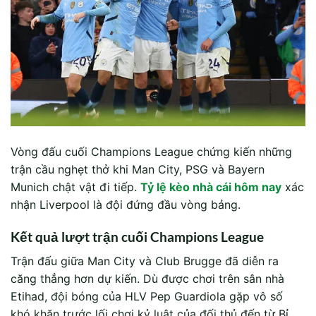
Vòng đấu cuối Champions League chứng kiến những
trận cầu nghẹt thở khi Man City, PSG và Bayern
Munich chật vật đi tiếp.
Tỷ lệ kèo nhà cái hôm nay
xác
nhận Liverpool là đội đứng đầu vòng bảng.
Kết quả lượt trận cuối Champions League
Trận đấu giữa Man City và Club Brugge đã diễn ra
căng thẳng hơn dự kiến. Dù được chơi trên sân nhà
Etihad, đội bóng của HLV Pep Guardiola gặp vô số
khó khăn trước lối chơi kỷ luật của đối thủ đến từ Bỉ.