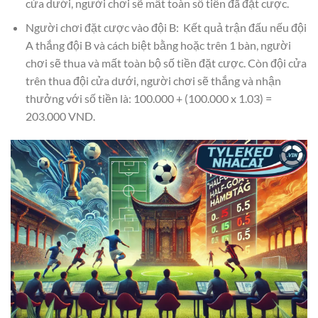
cửa dưới, người chơi sẽ mất toàn số tiền đã đặt cược.
Người chơi đặt cược vào đội B:
Kết quả trận đấu nếu đội
A thắng đội B và cách biệt bằng hoặc trên 1 bàn, người
chơi sẽ thua và mất toàn bộ số tiền đặt cược. Còn đội cửa
trên thua đội cửa dưới, người chơi sẽ thắng và nhận
thưởng với số tiền là: 100.000 + (100.000 x 1.03) =
203.000 VND.