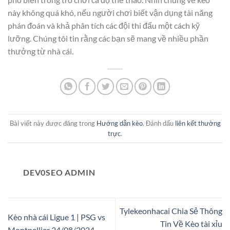
này không quá khó, nếu người chơi biết vận dụng tài năng
phán đoán và khả phân tích các đội thi đấu một cách kỹ
lưỡng. Chúng tôi tin rằng các bạn sẽ mang về nhiều phần
thưởng từ nhà cái.
Bài viết này được đăng trong
Hướng dẫn kèo
. Đánh dấu
liên kết thường
trực
.
DEV0SEO ADMIN
Tylekeonhacai Chia Sẻ Thông
Kèo nhà cái Ligue 1 | PSG vs
Tin Về Kèo tài xỉu
Montpellier 24/08/2024