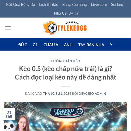
Bỏ
Kết Quả Bóng Đá
Lịch thi đấu
Bảng xếp hạng
Livescore
Soi kèo
qua
Nhà Cái Uy Tín
nội
dung
ĐỨC
C1
CHÂU Á
ANH
TÂY BAN NHA
Ý
HƯỚNG DẪN KÈO
Kèo 0.5 (kèo chấp nửa trái) là gì?
Cách đọc loại kèo này dễ dàng nhất
ĐĂNG VÀO
THÁNG 8 21, 2024
BỞI
DEV0SEO ADMIN
21
Th8