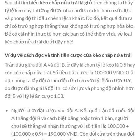
Sau khi tìm hiểu
kèo chấp nửa trái là gì
ở trên chúng ta thấy
tỷ lệ kèo này thường được nhà cái đưa ra khi hai có sức lực
và phong độ thi đấu chênh lệch khá ít. Do đó, kết quả đưa ra
chỉ có trường hợp thắng thua không có trường hợp hòa kèo.
Để có cái nhìn thực tế hơn các bạn có thể thêm ví dụ về loại
kèo chấp nửa trái dưới đây nhé!
Ví dụ về cách đọc và tính tiền cược của kèo chấp nửa trái
Trận đấu giữa đội A và đội B, ở đây là chọn tỷ lệ kèo là 0.5 hay
còn kèo chấp nửa trái. Số tiền đặt cược là 100.000 VND. Giải
dụ, chúng ta lấy đội A làm đội cửa trên với tỷ lệ ăn cược 0.9,
do được đánh giá là đội thi có sức lực và phong độ nhỉnh hơn
đội B với tỷ lệ ăn cược 1.03.
Người chơi đặt cược vào đội A: Kết quả trận đấu nếu đội
A thắng đội B và cách biệt bằng hoặc trên 1 bàn, người
chơi sẽ thắng và nhận thưởng với số tiền là: 100.000 +
(100.000 x 0.9) = 190.000 VND. Còn đội cửa trên thua đội