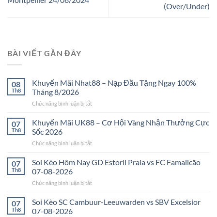
(Over/Under)
BÀI VIẾT GẦN ĐÂY
Khuyến Mãi Nhat88 – Nạp Đầu Tặng Ngay 100%
08
Th8
Tháng 8/2026
ở
Chức năng bình luận bị tắt
Khuyến
Mãi
Khuyến Mãi UK88 – Cơ Hội Vàng Nhận Thưởng Cực
07
Nhat88
Th8
Sốc 2026
–
ở
Chức năng bình luận bị tắt
Nạp
Khuyến
Đầu
Mãi
Soi Kèo Hôm Nay GD Estoril Praia vs FC Famalicão
Tặng
07
UK88
Ngay
Th8
07-08-2026
–
100%
ở
Chức năng bình luận bị tắt
Cơ
Tháng
Soi
Hội
8/2026
Kèo
Soi Kèo SC Cambuur-Leeuwarden vs SBV Excelsior
Vàng
07
Hôm
Nhận
Th8
07-08-2026
Nay
Thưởng