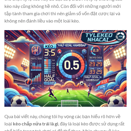
kèo này cũng không hề nhỏ. Còn đối với những người mới
tập tành tham gia chơi thì nên giảm số vốn đặt cược lại và
không nên đánh liều vào một loài kèo.
Qua bài viết này, chúng tôi hy vọng các bạn hiểu rõ hơn về
loại
kèo chấp nửa trái là gì
, đây là loại kèo được sử dụng rất
phổ biến trong trò chơi cá độ thể thao. Nhìn chung về kèo