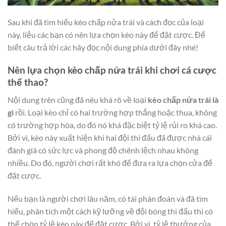
Sau khi đã tìm hiểu kèo chấp nửa trái và cách đọc của loại
này, liệu các bạn có nên lựa chọn kèo này để đặt cược. Để
biết câu trả lời các hãy đọc nội dung phía dưới đây nhé!
Nên lựa chọn kèo chấp nửa trái khi chơi cá cược
thể thao?
Nội dung trên cũng đã nêu khá rõ về loại
kèo chấp nửa trái là
gì
rồi. Loại kèo chỉ có hai trường hợp thắng hoặc thua, không
có trường hợp hòa, do đó nó khá đặc biệt tỷ lệ rủi ro khá cao.
Bởi vì, kèo này xuất hiện khi hai đội thi đấu đã được nhà cái
đánh giá có sức lực và phong độ chênh lệch nhau không
nhiều. Do đó, người chơi rất khó để đưa ra lựa chọn cửa để
đặt cược.
Nếu bạn là người chơi lâu năm, có tài phán đoán và đã tìm
hiểu, phân tích một cách kỹ lưỡng về đội bóng thi đấu thì có
thể chọn tỷ lệ kèo này để đặt cược. Bởi vì, tỷ lệ thưởng của