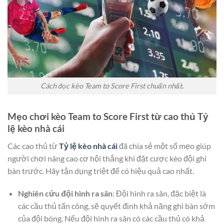
Cách đọc kèo Team to Score First chuẩn nhất.
Mẹo chơi kèo Team to Score First từ cao thủ Tỷ
lệ kèo nhà cái
Các cao thủ từ
Tỷ lệ kèo nhà cái
đã chia sẻ một số mẹo giúp
người chơi nâng cao cơ hội thắng khi đặt cược kèo đội ghi
bàn trước. Hãy tận dụng triệt để có hiệu quả cao nhất.
Nghiên cứu đội hình ra sân
: Đội hình ra sân, đặc biệt là
các cầu thủ tấn công, sẽ quyết định khả năng ghi bàn sớm
của đội bóng. Nếu đội hình ra sân có các cầu thủ có khả