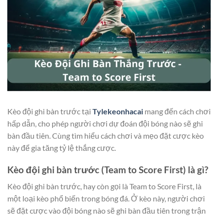
Kèo đội ghi bàn trước tại
Tylekeonhacai
mang đến cách chơi
hấp dẫn, cho phép người chơi dự đoán đội bóng nào sẽ ghi
bàn đầu tiên. Cùng tìm hiểu cách chơi và mẹo đặt cược kèo
này để gia tăng tỷ lệ thắng cược.
Kèo đội ghi bàn trước (Team to Score First) là gì?
Kèo đội ghi bàn trước, hay còn gọi là Team to Score First, là
một loại kèo phổ biến trong bóng đá. Ở kèo này, người chơi
sẽ đặt cược vào đội bóng nào sẽ ghi bàn đầu tiên trong trận