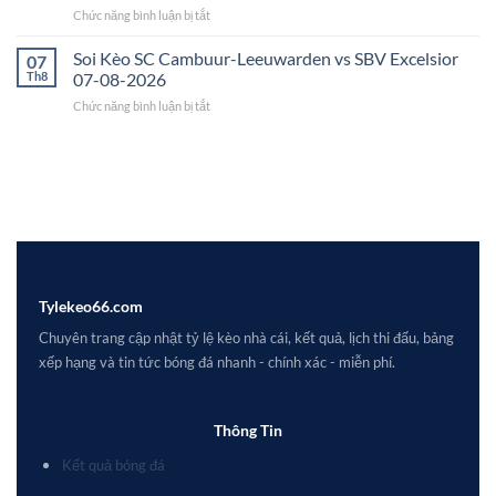
100%
ở
Chức năng bình luận bị tắt
Cơ
Tháng
Soi
Hội
8/2026
Kèo
Soi Kèo SC Cambuur-Leeuwarden vs SBV Excelsior
Vàng
07
Hôm
Nhận
Th8
07-08-2026
Nay
Thưởng
ở
Chức năng bình luận bị tắt
GD
Cực
Soi
Estoril
Sốc
Kèo
Praia
2026
SC
vs
Cambuur-
FC
Leeuwarden
Famalicão
vs
07-
SBV
08-
Excelsior
2026
07-
08-
Tylekeo66.com
2026
Chuyên trang cập nhật tỷ lệ kèo nhà cái, kết quả, lịch thi đấu, bảng
xếp hạng và tin tức bóng đá nhanh - chính xác - miễn phí.
Thông Tin
Kết quả bóng đá