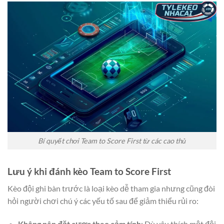
Bí quyết chơi Team to Score First từ các cao thủ
Lưu ý khi đánh kèo Team to Score First
Kèo đội ghi bàn trước là loại kèo dễ tham gia nhưng cũng đòi
hỏi người chơi chú ý các yếu tố sau để giảm thiểu rủi ro:
Không nên đặt cược theo cảm tính
: Dù yêu thích một đội