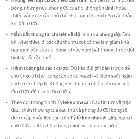
bóng, nhưng nếu phong độ của họ không ổn định hoặc
thiếu vắng các cầu thủ chủ chốt, người chơi nên cẩn thận
khi đặt cược.
Nắm bắt thông tin chi tiết về đội hình và phong độ
: Đôi
khi, việc thiếu đi các cầu thủ trụ cột có thể làm giảm khả
năng ghi bàn của đội bóng, vì vậy nắm bắt thông tin về đội
hình là rất cần thiết.
Kiểm soát ngân sách cược
: Dù kèo đội ghi bàn trước dễ
chơi, người chơi cũng cần có kế hoạch và kiểm soát ngân
sách cược hợp lý. Không nên đặt quá nhiều tiền vào một
lần cược để tránh rủi ro lớn.
Theo dõi thông tin từ
Tylekeonhacai
: Các tin tức về trận
đấu, chấn thương của cầu thủ và phong độ đội bóng sẽ
được cập nhật liên tục trên
Tỷ lệ kèo nhà cái
, giúp người
chơi đưa ra lựa chọn thông minh và chính xác hơn.