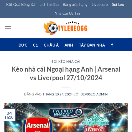
Bỏ
Kết Quả Bóng Đá
Lịch thi đấu
Bảng xếp hạng
Livescore
Soi kèo
qua
Nhà Cái Uy Tín
nội
dung
ĐỨC
C1
CHÂU Á
ANH
TÂY BAN NHA
Ý
SOI KÈO NHÀ CÁI
Kèo nhà cái Ngoại hạng Anh | Arsenal
vs Liverpool 27/10/2024
ĐĂNG VÀO
THÁNG 10 24, 2024
BỞI
DEV0SEO ADMIN
24
Th10