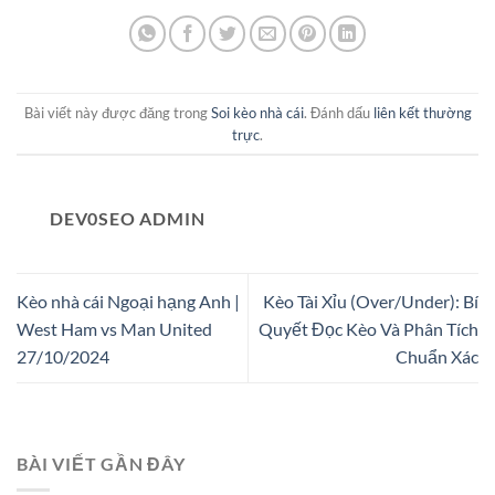
Bài viết này được đăng trong
Soi kèo nhà cái
. Đánh dấu
liên kết thường
trực
.
DEV0SEO ADMIN
Kèo nhà cái Ngoại hạng Anh |
Kèo Tài Xỉu (Over/Under): Bí
West Ham vs Man United
Quyết Đọc Kèo Và Phân Tích
27/10/2024
Chuẩn Xác
BÀI VIẾT GẦN ĐÂY