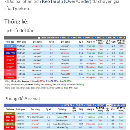
khảo bài phân tích
Kèo tài xỉu (Over/Under)
từ chuyên gia
của
Tylekeo
.
Thống kê:
Lịch sử đối đầu
Phong độ Arsenal