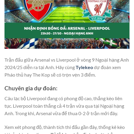
Trận đấu giữa Arsenal vs Liverpool ở vòng 9 Ngoại hạng Anh
2024/25 diễn ra tại Anh. Hãy cùng
Tylekeo
dự đoán xem
Pháo thủ hay The Kop sẽ có trọn vẹn 3 điểm.
Chuyên gia dự đoán:
Câu lạc bộ Liverpool đang có phong độ cao, thắng kèo liên
tục. Liverpool toàn thắng cả 4 trận vừa qua tại Ngoại hạng
Anh. Trong khi, Arsenal vừa để thua 0-2 ở trận mới đây.
Xem xét phong độ, thành tích thi đấu gần đây, thống kê kèo