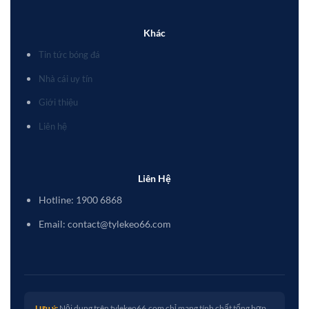
Khác
Tin tức bóng đá
Nhà cái uy tín
Giới thiệu
Liên hệ
Liên Hệ
Hotline: 1900 6868
Email:
contact@tylekeo66.com
Lưu ý:
Nội dung trên tylekeo66.com chỉ mang tính chất tổng hợp