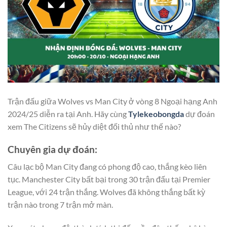
Trận đấu giữa Wolves vs Man City ở vòng 8 Ngoại hạng Anh
2024/25 diễn ra tại Anh. Hãy cùng
Tylekeobongda
dự đoán
xem The Citizens sẽ hủy diệt đối thủ như thế nào?
Chuyên gia dự đoán:
Câu lạc bộ Man City đang có phong độ cao, thắng kèo liên
tục. Manchester City bất bại trong 30 trận đấu tại Premier
League, với 24 trận thắng. Wolves đã không thắng bất kỳ
trận nào trong 7 trận mở màn.