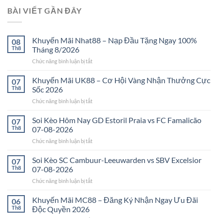
BÀI VIẾT GẦN ĐÂY
Khuyến Mãi Nhat88 – Nạp Đầu Tặng Ngay 100%
08
Th8
Tháng 8/2026
ở
Chức năng bình luận bị tắt
Khuyến
Mãi
Khuyến Mãi UK88 – Cơ Hội Vàng Nhận Thưởng Cực
07
Nhat88
Th8
Sốc 2026
–
ở
Chức năng bình luận bị tắt
Nạp
Khuyến
Đầu
Mãi
Soi Kèo Hôm Nay GD Estoril Praia vs FC Famalicão
Tặng
07
UK88
Ngay
Th8
07-08-2026
–
100%
ở
Chức năng bình luận bị tắt
Cơ
Tháng
Soi
Hội
8/2026
Kèo
Soi Kèo SC Cambuur-Leeuwarden vs SBV Excelsior
Vàng
07
Hôm
Nhận
Th8
07-08-2026
Nay
Thưởng
ở
Chức năng bình luận bị tắt
GD
Cực
Soi
Estoril
Sốc
Kèo
Khuyến Mãi MC88 – Đăng Ký Nhận Ngay Ưu Đãi
Praia
06
2026
SC
vs
Th8
Độc Quyền 2026
Cambuur-
FC