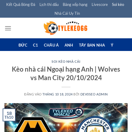
Bỏ
Kết Quả Bóng Đá
Lịch thi đấu
Bảng xếp hạng
Livescore
Soi kèo
qua
Nhà Cái Uy Tín
nội
dung
ĐỨC
C1
CHÂU Á
ANH
TÂY BAN NHA
Ý
SOI KÈO NHÀ CÁI
Kèo nhà cái Ngoại hạng Anh | Wolves
vs Man City 20/10/2024
ĐĂNG VÀO
THÁNG 10 18, 2024
BỞI
DEV0SEO ADMIN
18
Th10