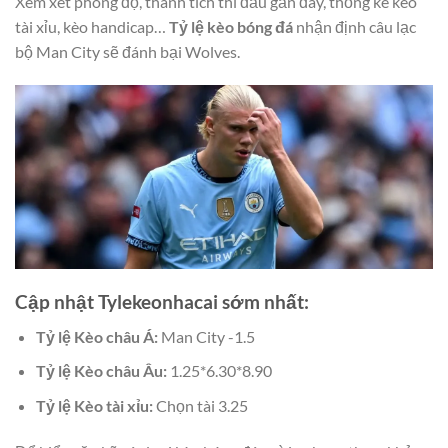
Xem xét phong độ, thành tích thi đấu gần đây, thống kê kèo
tài xỉu, kèo handicap…
Tỷ lệ kèo bóng đá
nhận định câu lạc
bộ Man City sẽ đánh bại Wolves.
Cập nhật Tylekeonhacai sớm nhất:
Tỷ lệ Kèo châu Á:
Man City -1.5
Tỷ lệ Kèo châu Âu:
1.25*6.30*8.90
Tỷ lệ Kèo tài xỉu:
Chọn tài 3.25