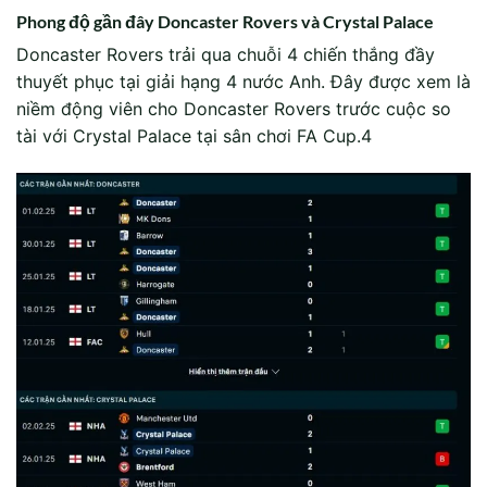
Phong độ gần đây Doncaster Rovers và Crystal Palace
Doncaster Rovers trải qua chuỗi 4 chiến thắng đầy
thuyết phục tại giải hạng 4 nước Anh. Đây được xem là
niềm động viên cho Doncaster Rovers trước cuộc so
tài với Crystal Palace tại sân chơi FA Cup.4