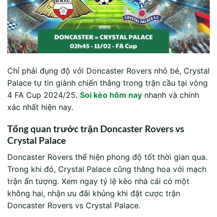
Chỉ phải đụng độ với Doncaster Rovers nhỏ bé, Crystal
Palace tự tin giành chiến thắng trong trận cầu tại vòng
4 FA Cup 2024/25.
Soi kèo hôm nay
nhanh và chính
xác nhất hiện nay.
Tổng quan trước trận Doncaster Rovers vs
Crystal Palace
Doncaster Rovers thể hiện phong độ tốt thời gian qua.
Trong khi đó, Crystal Palace cũng thăng hoa với mạch
trận ấn tượng. Xem ngay tỷ lệ kèo nhà cái có một
không hai, nhận ưu đãi khủng khi đặt cược trận
Doncaster Rovers vs Crystal Palace.