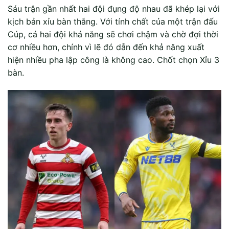
Sáu trận gần nhất hai đội đụng độ nhau đã khép lại với
kịch bản xỉu bàn thắng. Với tính chất của một trận đấu
Cúp, cả hai đội khả năng sẽ chơi chậm và chờ đợi thời
cơ nhiều hơn, chính vì lẽ đó dẫn đến khả năng xuất
hiện nhiều pha lập công là không cao. Chốt chọn Xỉu 3
bàn.