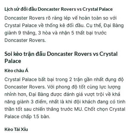
Lịch sử đối đầu Doncaster Rovers vs Crystal Palace
Doncaster Rovers rõ ràng lép vế hoàn toàn so với
Crystal Palace về thống kê đối đầu. Cụ thể, Đại Bàng
giành 9 thắng, 3 hòa và nhận 5 thất bại trước
Doncaster Rovers.
Soi kèo trận đấu Doncaster Rovers vs Crystal
Palace
Kèo châu Á
Crystal Palace bất bại trong 2 trận gần nhất đụng độ
Doncaster Rovers. Với phong độ tốt cùng lực lượng
nhỉnh hơn, Đại Bàng được đánh giá vượt trội về khả
năng giành 3 điểm, nhất là khi đội khách đang có tinh
thần tốt sau chiến thắng trước MU. Chốt chọn Crystal
Palace chấp 1.5 bàn.
Kèo Tài Xỉu