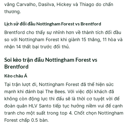
vắng Carvalho, Dasilva, Hickey và Thiago do chấn
thương.
Lịch sử đối đầu Nottingham Forest vs Brentford
Brentford cho thấy sự nhỉnh hơn về thành tích đối đầu
so với Nottingham Forest khi giành 15 thắng, 11 hòa và
nhận 14 thất bại trước đối thủ.
Soi kèo trận đấu Nottingham Forest vs
Brentford
Kèo châu Á
Tại trận lượt đi, Nottingham Forest đã thể hiện sức
mạnh khi đánh bại The Bees. Với việc đội khách đã
không còn động lực thi đấu sẽ là thời cơ tuyệt vời để
đoàn quân HLV Santo tiếp tục hưởng niềm vui để cạnh
tranh cho một suất trong top 4. Chốt chọn Nottingham
Forest chấp 0.5 bàn.