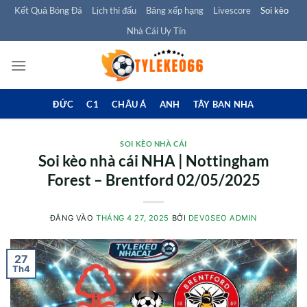
Bỏ
Kết Quả Bóng Đá
Lịch thi đấu
Bảng xếp hạng
Livescore
Soi kèo
qua
Nhà Cái Uy Tín
nội
dung
ĐỨC
C1
CHÂU Á
ANH
TÂY BAN NHA
SOI KÈO NHÀ CÁI
Soi kèo nhà cái NHA | Nottingham
Forest – Brentford 02/05/2025
ĐĂNG VÀO
THÁNG 4 27, 2025
BỞI
DEV0SEO ADMIN
27
Th4