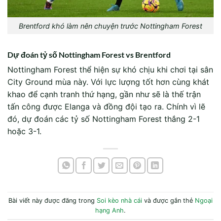
Brentford khó làm nên chuyện trước Nottingham Forest
Dự đoán tỷ số Nottingham Forest vs Brentford
Nottingham Forest thể hiện sự khó chịu khi chơi tại sân
City Ground mùa này. Với lực lượng tốt hơn cùng khát
khao để cạnh tranh thứ hạng, gần như sẽ là thế trận
tấn công được Elanga và đồng đội tạo ra. Chính vì lẽ
đó, dự đoán các tỷ số Nottingham Forest thắng 2-1
hoặc 3-1.
Bài viết này được đăng trong
Soi kèo nhà cái
và được gắn thẻ
Ngoại
hạng Anh
.