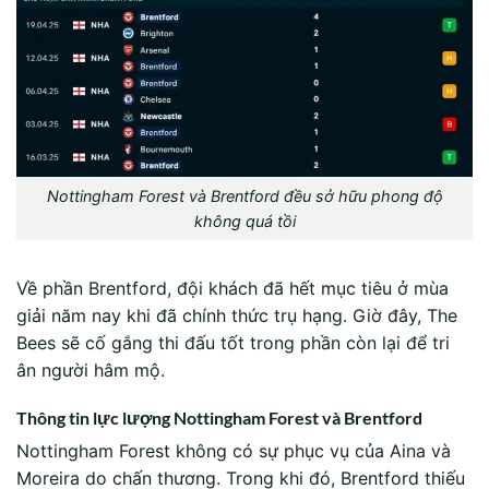
Nottingham Forest và Brentford đều sở hữu phong độ
không quá tồi
Về phần Brentford, đội khách đã hết mục tiêu ở mùa
giải năm nay khi đã chính thức trụ hạng. Giờ đây, The
Bees sẽ cố gắng thi đấu tốt trong phần còn lại để tri
ân người hâm mộ.
Thông tin lực lượng Nottingham Forest và Brentford
Nottingham Forest không có sự phục vụ của Aina và
Moreira do chấn thương. Trong khi đó, Brentford thiếu