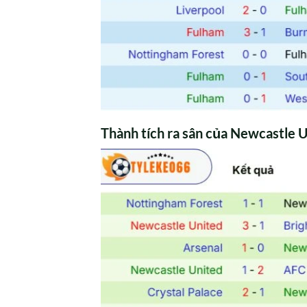
Thành tích ra sân của Newcastle 