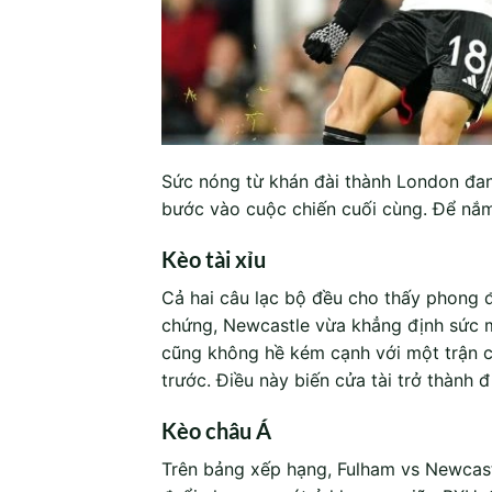
Sức nóng từ khán đài thành London đan
bước vào cuộc chiến cuối cùng. Để nắm 
Kèo tài xỉu
Cả hai câu lạc bộ đều cho thấy phong độ
chứng, Newcastle vừa khẳng định sức m
cũng không hề kém cạnh với một trận c
trước. Điều này biến cửa tài trở thành
Kèo châu Á
Trên bảng xếp hạng, Fulham vs Newcast