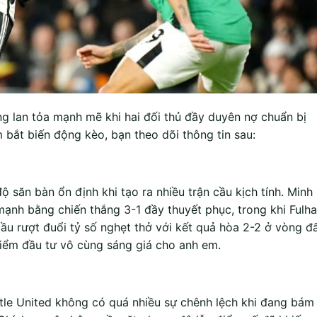
g lan tỏa mạnh mẽ khi hai đối thủ đầy duyên nợ chuẩn bị
bắt biến động kèo, bạn theo dõi thông tin sau:
 săn bàn ổn định khi tạo ra nhiều trận cầu kịch tính. Minh
ạnh bằng chiến thắng 3-1 đầy thuyết phục, trong khi Fulh
ầu rượt đuổi tỷ số nghẹt thở với kết quả hòa 2-2 ở vòng đ
 điểm đầu tư vô cùng sáng giá cho anh em.
le United không có quá nhiều sự chênh lệch khi đang bám