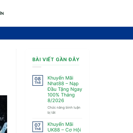
ÍN
BÀI VIẾT GẦN ĐÂY
Khuyến Mãi
08
Th8
Nhat88 – Nạp
Đầu Tặng Ngay
100% Tháng
8/2026
Chức năng bình luận
ở
bị tắt
Khuyến
Mãi
Khuyến Mãi
07
Nhat88
Th8
UK88 – Cơ Hội
–