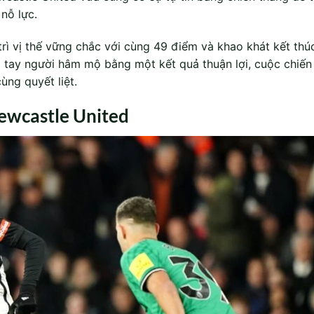
 nỗ lực.
trì vị thế vững chắc với cùng 49 điểm và khao khát kết thú
a tay người hâm mộ bằng một kết quả thuận lợi, cuộc chiến 
ùng quyết liệt.
ewcastle United