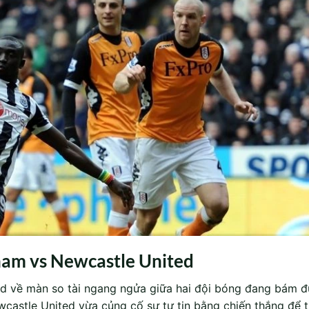
ham vs Newcastle United
ed về màn so tài ngang ngửa giữa hai đội bóng đang bám đ
wcastle United vừa củng cố sự tự tin bằng chiến thắng để t