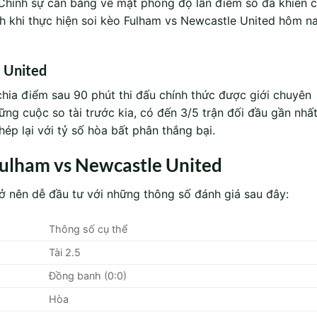
 Chính sự cân bằng về mặt phong độ lẫn điểm số đã khiến 
 khi thực hiện soi kèo Fulham vs Newcastle United hôm n
 United
chia điểm sau 90 phút thi đấu chính thức được giới chuyên
ng cuộc so tài trước kia, có đến 3/5 trận đối đầu gần nhấ
ép lại với tỷ số hòa bất phân thắng bại.
Fulham vs Newcastle United
ở nên dễ đầu tư với những thông số đánh giá sau đây:
Thông số cụ thể
Tài 2.5
Đồng banh (0:0)
Hòa