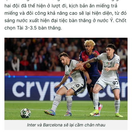
hai đội đã thể hiện ở lượt đi, kịch bản ăn miếng trả
miếng và đôi công khả năng cao sẽ lại hiện diện, từ đó
sáng nước xuất hiện đại tiệc bàn thắng ở nước Ý. Chốt
chọn Tài 3-3.5 bàn thắng.
Inter và Barcelona sẽ lại cầm chân nhau