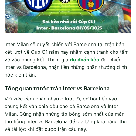
Inter Milan sẽ quyết chiến với Barcelona tại trận bán
kết lượt về Cúp C1 năm nay nhằm cạnh tranh cho tấm
vé vào chung kết. Tham gia
dự đoán kèo
đại chiến
Inter vs Barcelona, nhận liền những phần thưởng đỉnh
nóc kịch trần.
Tổng quan trước trận Inter vs Barcelona
Với việc cầm chân nhau ở lượt đi, cơ hội tiến vào
chung kết vẫn chia đều cho cả Barcelona và Inter
Milan. Cùng nhận những tip bóng sớm nhất của màn
thư hùng Inter vs Barcelona để gia tăng khả năng thu
về tài lộc khi đặt cược trận cầu này.