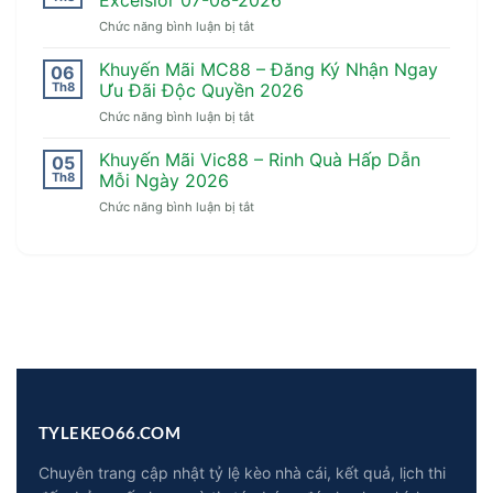
Excelsior 07-08-2026
Nay
Thưởng
ở
Chức năng bình luận bị tắt
GD
Cực
Soi
Estoril
Sốc
Kèo
Khuyến Mãi MC88 – Đăng Ký Nhận Ngay
Praia
06
2026
SC
vs
Th8
Ưu Đãi Độc Quyền 2026
Cambuur-
FC
ở
Chức năng bình luận bị tắt
Leeuwarden
Famalicão
Khuyến
vs
07-
Mãi
Khuyến Mãi Vic88 – Rinh Quà Hấp Dẫn
SBV
05
08-
MC88
Excelsior
Th8
Mỗi Ngày 2026
2026
–
07-
ở
Chức năng bình luận bị tắt
Đăng
08-
Khuyến
Ký
2026
Mãi
Nhận
Vic88
Ngay
–
Ưu
Rinh
Đãi
Quà
Độc
Hấp
Quyền
Dẫn
2026
Mỗi
Ngày
2026
TYLEKEO66.COM
Chuyên trang cập nhật tỷ lệ kèo nhà cái, kết quả, lịch thi