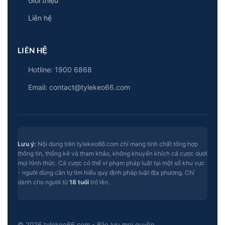
Giới thiệu
Liên hệ
LIÊN HỆ
Hotline: 1900 6868
Email:
contact@tylekeo66.com
Lưu ý:
Nội dung trên tylekeo66.com chỉ mang tính chất tổng hợp
thông tin, thống kê và tham khảo, không khuyến khích cá cược dưới
mọi hình thức. Cá cược có thể vi phạm pháp luật tại một số khu vực
- người dùng cần tự tìm hiểu quy định pháp luật địa phương. Chỉ
dành cho người từ
18 tuổi
trở lên.
© 2026 tylekeo66.com - Bảo lưu mọi quyền.