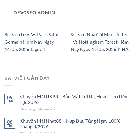
DEV0SEO ADMIN
Soi Kèo Lens Vs Paris Saint-
Soi Kèo Nhà Cái Man United
Germain Hôm Nay Ngày
Vs Nottingham Forest Hôm
14/05/2026, Ligue 1
Nay Ngày 17/05/2026, NHA
BÀI VIẾT GẦN ĐÂY
Khuyến Mãi UK88 – Bảo Mật Tối Đa, Hoàn Tiền Liên
09
Th8
Tục 2026
ở
Chức năng bình luận bị tắt
Khuyến
Mãi
Khuyến Mãi Nhat88 – Nạp Đầu Tặng Ngay 100%
08
UK88
Th8
Tháng 8/2026
–