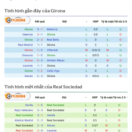
Tình hình gần đây của Girona
Tình hình mới nhất của Real Sociedad