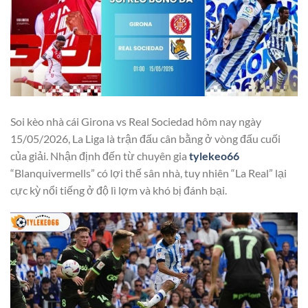
Soi kèo nhà cái Girona vs Real Sociedad hôm nay ngày
15/05/2026, La Liga là trận đấu cân bằng ở vòng đấu cuối
của giải. Nhận định đến từ chuyên gia
tylekeo66
“Blanquivermells” có lợi thế sân nhà, tuy nhiên “La Real” lại
cực kỳ nổi tiếng ở độ lì lợm và khó bị đánh bại.