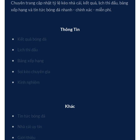
Chuyên trang cập nhật tỷ lệ kèo nhà cái, kết quả, lịch thi đấu, bảng
xếp hạng và tin tức bóng đá nhanh - chính xác - miễn phí.
Thông Tin
Kết quả bóng đá
Lịch thi đấu
Bảng xếp hạng
Soi kèo chuyên gia
Kinh nghiệm
Khác
Tin tức bóng đá
Nhà cái uy tín
Giới thiệu