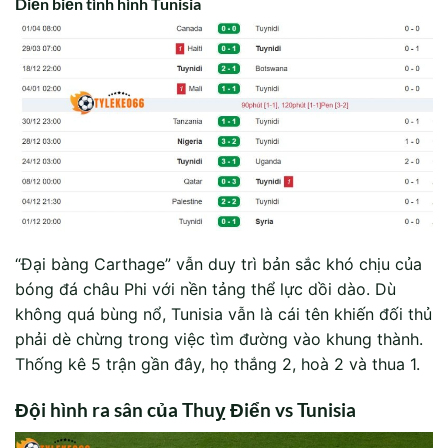
Diễn biến tình hình Tunisia
“Đại bàng Carthage” vẫn duy trì bản sắc khó chịu của
bóng đá châu Phi với nền tảng thể lực dồi dào. Dù
không quá bùng nổ, Tunisia vẫn là cái tên khiến đối thủ
phải dè chừng trong việc tìm đường vào khung thành.
Thống kê 5 trận gần đây, họ thắng 2, hoà 2 và thua 1.
Đội hình ra sân của Thuỵ Điển vs Tunisia