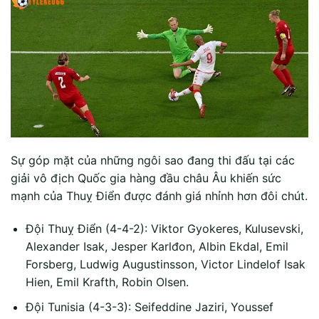
Sự góp mặt của những ngôi sao đang thi đấu tại các
giải vô địch Quốc gia hàng đầu châu Âu khiến sức
mạnh của Thuỵ Điển được đánh giá nhỉnh hơn đôi chút.
Đội Thuỵ Điển (4-4-2): Viktor Gyokeres, Kulusevski,
Alexander Isak, Jesper Karlđon, Albin Ekdal, Emil
Forsberg, Ludwig Augustinsson, Victor Lindelof Isak
Hien, Emil Krafth, Robin Olsen.
Đội Tunisia (4-3-3): Seifeddine Jaziri, Youssef