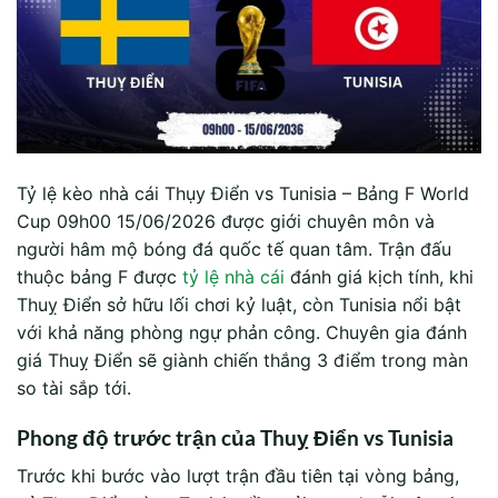
Tỷ lệ kèo nhà cái Thụy Điển vs Tunisia – Bảng F World
Cup 09h00 15/06/2026 được giới chuyên môn và
người hâm mộ bóng đá quốc tế quan tâm. Trận đấu
thuộc bảng F được
tỷ lệ nhà cái
đánh giá kịch tính, khi
Thuỵ Điển sở hữu lối chơi kỷ luật, còn Tunisia nổi bật
với khả năng phòng ngự phản công. Chuyên gia đánh
giá Thuỵ Điển sẽ giành chiến thắng 3 điểm trong màn
so tài sắp tới.
Phong độ trước trận của Thuỵ Điển vs Tunisia
Trước khi bước vào lượt trận đầu tiên tại vòng bảng,