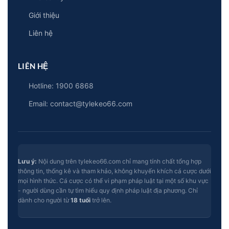
Giới thiệu
Liên hệ
LIÊN HỆ
Hotline: 1900 6868
Email:
contact@tylekeo66.com
Lưu ý:
Nội dung trên tylekeo66.com chỉ mang tính chất tổng hợp
thông tin, thống kê và tham khảo, không khuyến khích cá cược dưới
mọi hình thức. Cá cược có thể vi phạm pháp luật tại một số khu vực
- người dùng cần tự tìm hiểu quy định pháp luật địa phương. Chỉ
dành cho người từ
18 tuổi
trở lên.