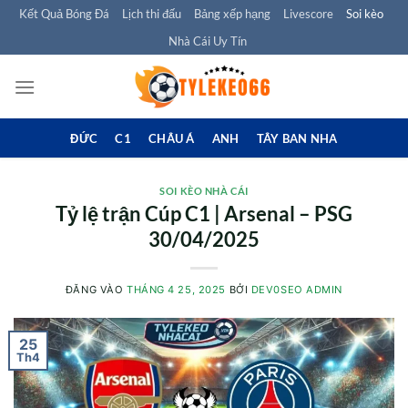
Bỏ
Kết Quả Bóng Đá
Lịch thi đấu
Bảng xếp hạng
Livescore
Soi kèo
qua
Nhà Cái Uy Tín
nội
dung
ĐỨC
C1
CHÂU Á
ANH
TÂY BAN NHA
SOI KÈO NHÀ CÁI
Tỷ lệ trận Cúp C1 | Arsenal – PSG
30/04/2025
ĐĂNG VÀO
THÁNG 4 25, 2025
BỞI
DEV0SEO ADMIN
25
Th4