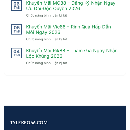
Kèo
Khuyến Mãi MC88 – Đăng Ký Nhận Ngay
Praia
06
SC
vs
Th8
Ưu Đãi Độc Quyền 2026
Cambuur-
FC
ở
Chức năng bình luận bị tắt
Leeuwarden
Famalicão
Khuyến
vs
07-
Mãi
Khuyến Mãi Vic88 – Rinh Quà Hấp Dẫn
SBV
05
08-
MC88
Excelsior
Th8
Mỗi Ngày 2026
2026
–
07-
ở
Chức năng bình luận bị tắt
Đăng
08-
Khuyến
Ký
2026
Mãi
Khuyến Mãi Rik88 – Tham Gia Ngay Nhận
Nhận
04
Vic88
Ngay
Th8
Lộc Khủng 2026
–
Ưu
ở
Chức năng bình luận bị tắt
Rinh
Đãi
Khuyến
Quà
Độc
Mãi
Hấp
Quyền
Rik88
Dẫn
2026
–
Mỗi
Tham
Ngày
Gia
2026
Ngay
Nhận
Lộc
Khủng
2026
TYLEKEO66.COM