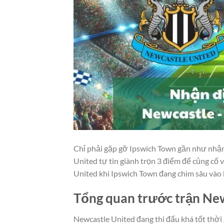
Chỉ phải gặp gỡ Ipswich Town gần như nhận
United tự tin giành trọn 3 điểm để củng cố vị
United khi Ipswich Town đang chìm sâu vào
Tổng quan trước trận N
Newcastle United đang thi đấu khá tốt thời 