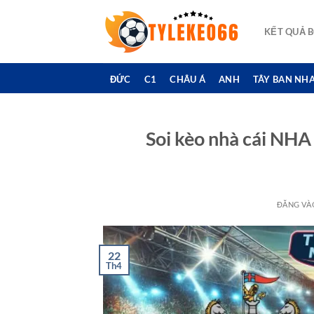
Bỏ
qua
KẾT QUẢ 
nội
dung
ĐỨC
C1
CHÂU Á
ANH
TÂY BAN NH
Soi kèo nhà cái NHA
ĐĂNG V
22
Th4