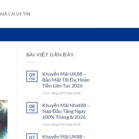
NHÀ CÁI UY TÍN
BÀI VIẾT GẦN ĐÂY
Khuyến Mãi UK88 –
09
Th8
Bảo Mật Tối Đa, Hoàn
Tiền Liên Tục 2026
ở
Chức năng bình luận bị tắt
Khuyến
Mãi
Khuyến Mãi Nhat88 –
08
UK88
Th8
Nạp Đầu Tặng Ngay
–
100% Tháng 8/2026
Bảo
ở
Chức năng bình luận bị tắt
Mật
Khuyến
Tối
Mãi
Đa,
Khuyến Mãi UK88 –
07