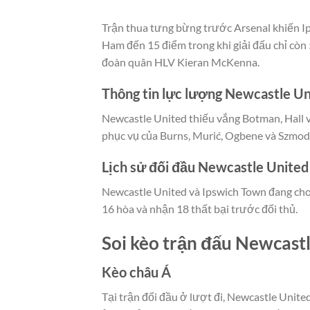
Trận thua tưng bừng trước Arsenal khiến I
Ham đến 15 điểm trong khi giải đấu chỉ còn 5
đoàn quân HLV Kieran McKenna.
Thông tin lực lượng Newcastle Un
Newcastle United thiếu vắng Botman, Hall v
phục vụ của Burns, Murić, Ogbene và Szmod
Lịch sử đối đầu Newcastle United
Newcastle United và Ipswich Town đang cho 
16 hòa và nhận 18 thất bại trước đối thủ.
Soi kèo trận đấu Newca
Kèo châu Á
Tại trận đối đầu ở lượt đi, Newcastle Unite