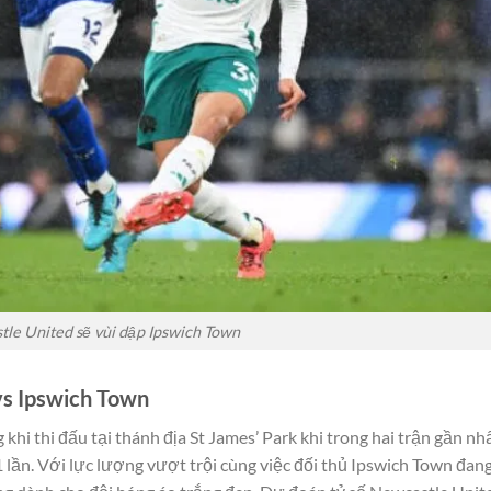
le United sẽ vùi dập Ipswich Town
 vs Ipswich Town
hi thi đấu tại thánh địa St James’ Park khi trong hai trận gần nhấ
1 lần. Với lực lượng vượt trội cùng việc đối thủ Ipswich Town đang