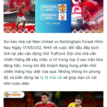
Soi kèo nhà cái Man United vs Nottingham Forest Hôm
Nay Ngày 17/05/202, NHA về cuộc đối đầu đầy kịch
tính tại sân vận động Old Trafford. Đội chủ nhà cần
chiến thắng để xây chắc vị trí trong top 3 sau trận hòa
đáng tiếc, trong khi đội khách đang hưng phấn nhờ
chiến thắng hủy diệt vừa qua. Những thông tin phong
độ và biến động tại
tỷ lệ nhà cái
sẽ giúp bạn có cái
nhìn toàn diện.