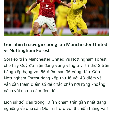
Góc nhìn trước giờ bóng lăn Manchester United
vs Nottingham Forest
Soi kèo trận Manchester United vs Nottingham Forest
cho hay Quỷ đỏ hiện đang vững vàng ở vị trí thứ 3 trên
bảng xếp hạng với 65 điểm sau 36 vòng đấu. Còn
Nottingham Forest đang xếp thứ 16 với 43 điểm và
vẫn cần thêm điểm số để chắc chắn nới rộng khoảng
cách với nhóm cầm đèn đỏ.
Lịch sử đối đầu trong 10 lần chạm trán gần nhất đang
nghiêng về chủ sân Old Trafford với 6 chiến thắng và 1