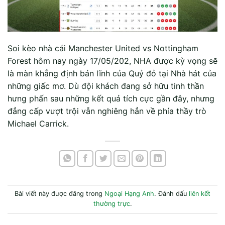
Soi kèo nhà cái Manchester United vs Nottingham
Forest hôm nay ngày 17/05/202, NHA được kỳ vọng sẽ
là màn khẳng định bản lĩnh của Quỷ đỏ tại Nhà hát của
những giấc mơ. Dù đội khách đang sở hữu tinh thần
hưng phấn sau những kết quả tích cực gần đây, nhưng
đẳng cấp vượt trội vẫn nghiêng hẳn về phía thầy trò
Michael Carrick.
Bài viết này được đăng trong
Ngoại Hạng Anh
. Đánh dấu
liên kết
thường trực
.