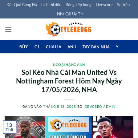
Bỏ
Kết Quả Bóng Đá
Lịch thi đấu
Bảng xếp hạng
Livescore
Soi kèo
qua
Nhà Cái Uy Tín
nội
dung
ĐỨC
C1
CHÂU Á
ANH
TÂY BAN NHA
Ý
NGOẠI HẠNG ANH
Soi Kèo Nhà Cái Man United Vs
Nottingham Forest Hôm Nay Ngày
17/05/2026, NHA
ĐĂNG VÀO
THÁNG 5 13, 2026
BỞI
DEV0SEO ADMIN
13
Th5