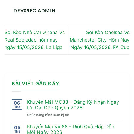
DEV0SEO ADMIN
Soi Kèo Nhà Cái Girona Vs
Soi Kèo Chelsea Vs
Real Sociedad hôm nay
Manchester City Hôm Nay
ngày 15/05/2026, La Liga
Ngày 16/05/2026, FA Cup
BÀI VIẾT GẦN ĐÂY
Khuyến Mãi MC88 – Đăng Ký Nhận Ngay
06
Th8
Ưu Đãi Độc Quyền 2026
ở
Chức năng bình luận bị tắt
Khuyến
Mãi
Khuyến Mãi Vic88 – Rinh Quà Hấp Dẫn
05
MC88
Th8
Mỗi Ngày 2026