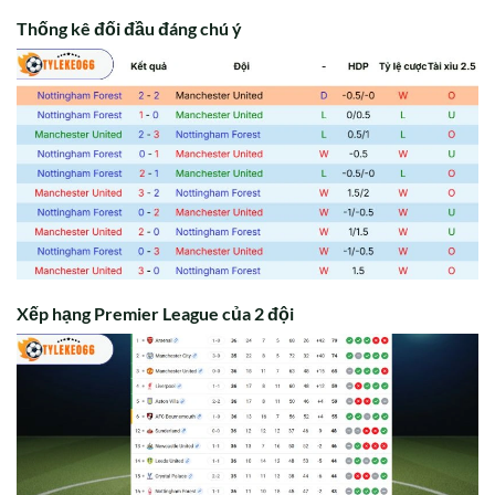
Thống kê đối đầu đáng chú ý
Xếp hạng Premier League của 2 đội