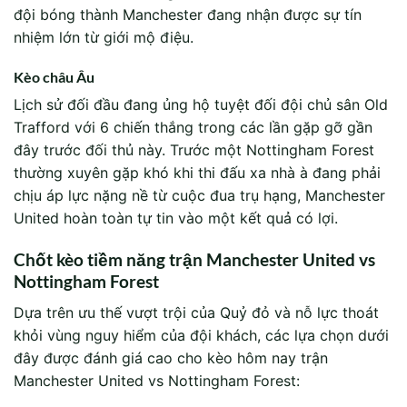
đội bóng thành Manchester đang nhận được sự tín
nhiệm lớn từ giới mộ điệu.
Kèo châu Âu
Lịch sử đối đầu đang ủng hộ tuyệt đối đội chủ sân Old
Trafford với 6 chiến thắng trong các lần gặp gỡ gần
đây trước đối thủ này. Trước một Nottingham Forest
thường xuyên gặp khó khi thi đấu xa nhà à đang phải
chịu áp lực nặng nề từ cuộc đua trụ hạng, Manchester
United hoàn toàn tự tin vào một kết quả có lợi.
Chốt kèo tiềm năng trận Manchester United vs
Nottingham Forest
Dựa trên ưu thế vượt trội của Quỷ đỏ và nỗ lực thoát
khỏi vùng nguy hiểm của đội khách, các lựa chọn dưới
đây được đánh giá cao cho kèo hôm nay trận
Manchester United vs Nottingham Forest: