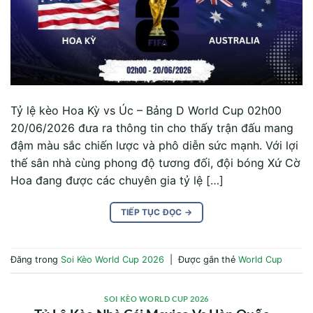
Tỷ lệ kèo Hoa Kỳ vs Úc – Bảng D World Cup 02h00
20/06/2026 đưa ra thông tin cho thấy trận đấu mang
đậm màu sắc chiến lược và phô diễn sức mạnh. Với lợi
thế sân nhà cùng phong độ tương đối, đội bóng Xứ Cờ
Hoa đang được các chuyên gia tỷ lệ […]
TIẾP TỤC ĐỌC
→
Đăng trong
Soi Kèo World Cup 2026
|
Được gắn thẻ
World Cup
SOI KÈO WORLD CUP 2026