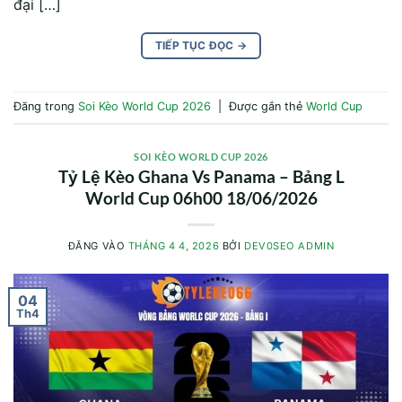
đại […]
TIẾP TỤC ĐỌC
→
Đăng trong
Soi Kèo World Cup 2026
|
Được gắn thẻ
World Cup
SOI KÈO WORLD CUP 2026
Tỷ Lệ Kèo Ghana Vs Panama – Bảng L
World Cup 06h00 18/06/2026
ĐĂNG VÀO
THÁNG 4 4, 2026
BỞI
DEV0SEO ADMIN
04
Th4