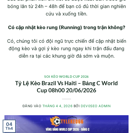
bóng lăn từ 24h – 48h để bạn có đủ thời gian nghiên
cứu và xuống tiền.
Có cập nhật kèo rung (Running) trong trận không?
Có, chúng tôi có đội ngũ trực chiến để cập nhật biến
động kèo và gợi ý kèo rung ngay khi trận đấu đang
diễn ra tại các khung giờ đá sớm và muộn.
SOI KÈO WORLD CUP 2026
Tỷ Lệ Kèo Brazil Vs Haiti – Bảng C World
Cup 08h00 20/06/2026
ĐĂNG VÀO
THÁNG 4 4, 2026
BỞI
DEV0SEO ADMIN
04
Th4