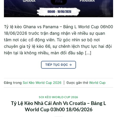
Tỷ lệ kèo Ghana vs Panama – Bảng L World Cup 06h00
18/06/2026 trước trận đang nhận về nhiều sự quan
tâm nơi các cổ động viên. Từ góc nhìn sơ bộ nơi
chuyên gia tỷ lệ kèo 66, sự chênh lệch thực lực hai đội
hiện tại là không nhiều, màn đối đầu sắp […]
TIẾP TỤC ĐỌC
→
Đăng trong
Soi Kèo World Cup 2026
|
Được gắn thẻ
World Cup
SOI KÈO WORLD CUP 2026
Tỷ Lệ Kèo Nhà Cái Anh Vs Croatia – Bảng L
World Cup 03h00 18/06/2026