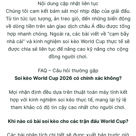
Nội dung cập nhật liên tục
Chúng tôi cam kết bám sát mọi nhịp đập của giải đấu.
Từ tin tức lực lượng, án treo giò, đến những biến động
về dòng tiền trên sàn giao dịch châu Á đều được tổng
hợp nhanh chóng. Ngoài ra, các bài viết về “cạm bẫy
nhà cái” và kinh nghiệm soi kèo World Cup thực tế sẽ
được chia sẻ liên tục để nâng cao kỹ năng cho cộng
đồng người chơi.
FAQ – Câu hỏi thường gặp
Soi kèo World Cup 2026 có chính xác không?
Mọi nhận định đều dựa trên thuật toán máy tính kết
hợp với kinh nghiệm soi kèo thực tế, mang lại tỷ lệ
tham khảo có độ tin cậy cao nhất cho người chơi.
Khi nào có bài soi kèo cho các trận đấu World Cup?
Các bài phân tích chi tiết sẽ được xuất bản trước giờ