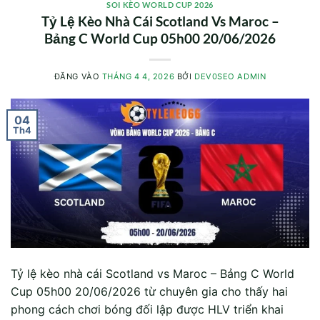
SOI KÈO WORLD CUP 2026
Tỷ Lệ Kèo Nhà Cái Scotland Vs Maroc –
Bảng C World Cup 05h00 20/06/2026
ĐĂNG VÀO
THÁNG 4 4, 2026
BỞI
DEV0SEO ADMIN
04
Th4
Tỷ lệ kèo nhà cái Scotland vs Maroc – Bảng C World
Cup 05h00 20/06/2026 từ chuyên gia cho thấy hai
phong cách chơi bóng đối lập được HLV triển khai