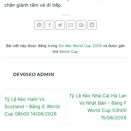
chắn giành tấm vé đi tiếp.
Bài viết này được đăng trong
Soi Kèo World Cup 2026
và được gắn
thẻ
World Cup
.
DEV0SEO ADMIN
Tỷ Lệ Kèo Nhà Cái Hà Lan
Tỷ Lệ Kèo Haiti Vs
Vs Nhật Bản – Bảng F
Scotland – Bảng C World
World Cup 03h00
Cup 08h00 14/06/2026
15/06/2026