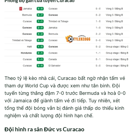
Phong độ gần của tuyển Curacao
Theo tỷ lệ kèo nhà cái, Curacao bất ngờ nhận tấm vé
tham dự World Cup và được xem như tân binh. Đội
tuyển từng thắng đậm 7-0 trước Bermuda và hoà 0-0
với Jamaica để giành tấm vé đi tiếp. Tuy nhiên, xét
tổng thể đội bóng vẫn bị đánh giá thấp do thiếu kinh
nghiệm và chất lượng đội hình hạn chế.
Đội hình ra sân Đức vs Curacao