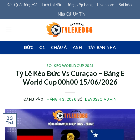
Bỏ
Kết Quả Bóng Đá
Lịch thi đấu
Bảng xếp hạng
Livescore
Soi kèo
qua
Nhà Cái Uy Tín
nội
dung
ĐỨC
C1
CHÂU Á
ANH
TÂY BAN NHA
SOI KÈO WORLD CUP 2026
Tỷ Lệ Kèo Đức Vs Curaçao – Bảng E
World Cup 00h00 15/06/2026
ĐĂNG VÀO
THÁNG 4 3, 2026
BỞI
DEV0SEO ADMIN
03
Th4