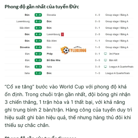
Phong độ gần nhất của tuyển Đức
“Cổ xe tăng” bước vào World Cup với phong độ khá
ổn định. Trong chuỗi trận gần nhất, đội bóng ghi nhận
3 chiến thắng, 1 trận hòa và 1 thất bại, với khả năng
ghi trung bình 2 bàn/trận. Hàng công của tuyển duy trì
hiệu suất ghi bàn hiệu quả, thế nhưng hàng thủ đôi khi
thiếu sự chắc chắn.