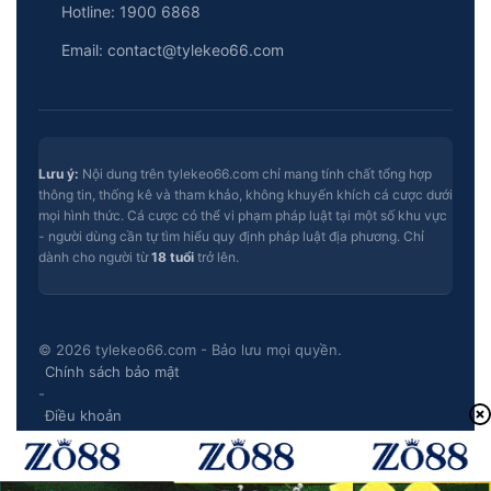
Hotline: 1900 6868
Email:
contact@tylekeo66.com
Lưu ý:
Nội dung trên tylekeo66.com chỉ mang tính chất tổng hợp
thông tin, thống kê và tham khảo, không khuyến khích cá cược dưới
mọi hình thức. Cá cược có thể vi phạm pháp luật tại một số khu vực
- người dùng cần tự tìm hiểu quy định pháp luật địa phương. Chỉ
dành cho người từ
18 tuổi
trở lên.
© 2026 tylekeo66.com - Bảo lưu mọi quyền.
Chính sách bảo mật
-
Điều khoản