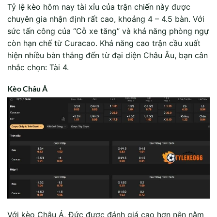
Tỷ lệ kèo hôm nay tài xỉu của trận chiến này được
chuyên gia nhận định rất cao, khoảng 4 – 4.5 bàn. Với
sức tấn công của “Cỗ xe tăng” và khả năng phòng ngự
còn hạn chế từ Curacao. Khả năng cao trận cầu xuất
hiện nhiều bàn thắng đến từ đại diện Châu Âu, bạn cân
nhắc chọn: Tài 4.
Kèo Châu Á
Với kèo Châu Á, Đức được đánh giá cao hơn nên nằm