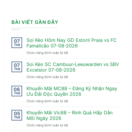
BÀI VIẾT GẦN ĐÂY
Soi Kèo Hôm Nay GD Estoril Praia vs FC
07
Th8
Famalicão 07-08-2026
ở
Chức năng bình luận bị tắt
Soi
Kèo
Soi Kèo SC Cambuur-Leeuwarden vs SBV
07
Hôm
Th8
Excelsior 07-08-2026
Nay
ở
Chức năng bình luận bị tắt
GD
Soi
Estoril
Kèo
Khuyến Mãi MC88 – Đăng Ký Nhận Ngay
Praia
06
SC
vs
Th8
Ưu Đãi Độc Quyền 2026
Cambuur-
FC
ở
Chức năng bình luận bị tắt
Leeuwarden
Famalicão
Khuyến
vs
07-
Mãi
Khuyến Mãi Vic88 – Rinh Quà Hấp Dẫn
SBV
05
08-
MC88
Excelsior
Th8
Mỗi Ngày 2026
2026
–
07-
ở
Chức năng bình luận bị tắt
Đăng
08-
Khuyến
Ký
2026