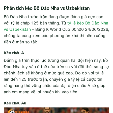
Phân tích kèo Bồ Đào Nha vs Uzbekistan
Bồ Đào Nha trước trận đang được đánh giá cực cao
với tỷ lệ chấp 1.25 bàn thắng. Từ
tỷ lệ kèo Bồ Đào Nha
vs Uzbekistan
– Bảng K World Cup 00h00 24/06/2026,
chúng ta cùng xem các phương án khả thi nên xuống
tiền ở màn so tài:
Kèo châu Á
Đánh giá trên thực lực tương quan hai đội hiện nay, Bồ
Đào Nha tuy vẫn ở thế cửa trên so với đối thủ, song sự
chênh lệch sẽ không ở mức quá cao. Do đó với tỷ lệ
lên đến 1.25 trước trận, chuyên gia tỷ lệ cá cược tin
rằng hàng thủ vững chắc của đại diện châu Á sẽ giúp
anh em mang về lợi nhuận khi vào tiền.
Kèo châu Âu