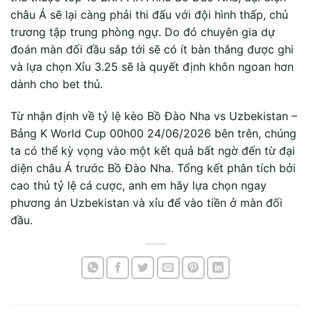
châu Á sẽ lại càng phải thi đấu với đội hình thấp, chủ
trương tập trung phòng ngự. Do đó chuyên gia dự
đoán màn đối đầu sắp tới sẽ có ít bàn thắng được ghi
và lựa chọn Xỉu 3.25 sẽ là quyết định khôn ngoan hơn
dành cho bet thủ.
Từ nhận định về tỷ lệ kèo Bồ Đào Nha vs Uzbekistan –
Bảng K World Cup 00h00 24/06/2026 bên trên, chúng
ta có thể kỳ vọng vào một kết quả bất ngờ đến từ đại
diện châu Á trước Bồ Đào Nha. Tổng kết phân tích bởi
cao thủ tỷ lệ cá cược, anh em hãy lựa chọn ngay
phương án Uzbekistan và xỉu để vào tiền ở màn đối
đầu.