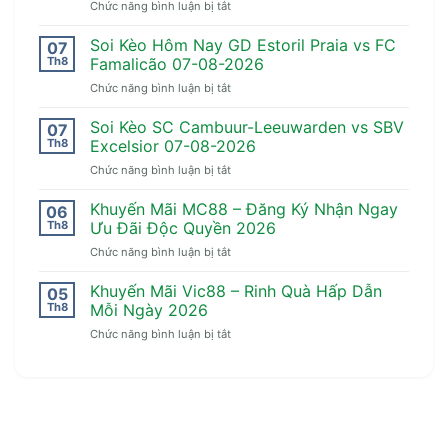
ở
Chức năng bình luận bị tắt
Khuyến
Mãi
Soi Kèo Hôm Nay GD Estoril Praia vs FC
07
UK88
Th8
Famalicão 07-08-2026
–
ở
Chức năng bình luận bị tắt
Cơ
Soi
Hội
Kèo
Soi Kèo SC Cambuur-Leeuwarden vs SBV
Vàng
07
Hôm
Nhận
Th8
Excelsior 07-08-2026
Nay
Thưởng
ở
Chức năng bình luận bị tắt
GD
Cực
Soi
Estoril
Sốc
Kèo
Khuyến Mãi MC88 – Đăng Ký Nhận Ngay
Praia
06
2026
SC
vs
Th8
Ưu Đãi Độc Quyền 2026
Cambuur-
FC
ở
Chức năng bình luận bị tắt
Leeuwarden
Famalicão
Khuyến
vs
07-
Mãi
Khuyến Mãi Vic88 – Rinh Quà Hấp Dẫn
SBV
05
08-
MC88
Excelsior
Th8
Mỗi Ngày 2026
2026
–
07-
ở
Chức năng bình luận bị tắt
Đăng
08-
Khuyến
Ký
2026
Mãi
Nhận
Vic88
Ngay
–
Ưu
Rinh
Đãi
Quà
Độc