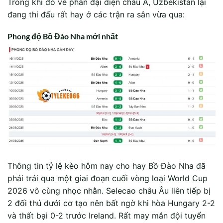
Trong khi đó về phần đại diện châu Á, Uzbekistan lại
đang thi đấu rất hay ở các trận ra sân vừa qua:
Phong độ Bồ Đào Nha mới nhất
Thông tin tỷ lệ kèo hôm nay cho hay Bồ Đào Nha đã
phải trải qua một giai đoạn cuối vòng loại World Cup
2026 vô cùng nhọc nhằn. Selecao châu Âu liên tiếp bị
2 đối thủ dưới cơ tạo nên bất ngờ khi hòa Hungary 2-2
và thất bại 0-2 trước Ireland. Rất may mắn đội tuyển