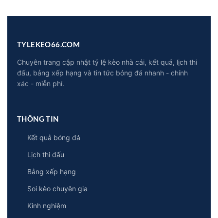
Hấp
Quyền
Dẫn
2026
Mỗi
Ngày
2026
TYLEKEO66.COM
Chuyên trang cập nhật tỷ lệ kèo nhà cái, kết quả, lịch thi
đấu, bảng xếp hạng và tin tức bóng đá nhanh - chính
xác - miễn phí.
THÔNG TIN
Kết quả bóng đá
Lịch thi đấu
Bảng xếp hạng
Soi kèo chuyên gia
Kinh nghiệm