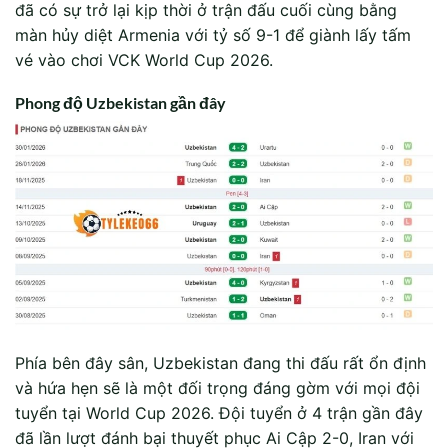
đã có sự trở lại kịp thời ở trận đấu cuối cùng bằng
màn hủy diệt Armenia với tỷ số 9-1 để giành lấy tấm
vé vào chơi VCK World Cup 2026.
Phong độ Uzbekistan gần đây
Phía bên đây sân, Uzbekistan đang thi đấu rất ổn định
và hứa hẹn sẽ là một đối trọng đáng gờm với mọi đội
tuyển tại World Cup 2026. Đội tuyển ở 4 trận gần đây
đã lần lượt đánh bại thuyết phục Ai Cập 2-0, Iran với