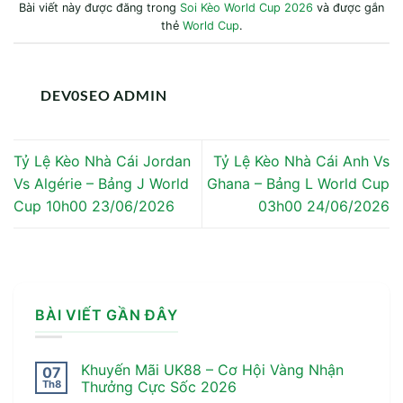
Bài viết này được đăng trong
Soi Kèo World Cup 2026
và được gắn
thẻ
World Cup
.
DEV0SEO ADMIN
Tỷ Lệ Kèo Nhà Cái Jordan
Tỷ Lệ Kèo Nhà Cái Anh Vs
Vs Algérie – Bảng J World
Ghana – Bảng L World Cup
Cup 10h00 23/06/2026
03h00 24/06/2026
BÀI VIẾT GẦN ĐÂY
Khuyến Mãi UK88 – Cơ Hội Vàng Nhận
07
Th8
Thưởng Cực Sốc 2026