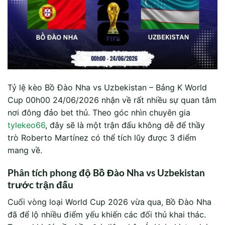
Tỷ lệ kèo Bồ Đào Nha vs Uzbekistan – Bảng K World
Cup 00h00 24/06/2026 nhận về rất nhiều sự quan tâm
nơi đông đảo bet thủ. Theo góc nhìn chuyên gia
tylekeo66
, đây sẽ là một trận đấu không dễ để thầy
trò Roberto Martínez có thể tích lũy được 3 điểm
mang về.
Phân tích phong độ Bồ Đào Nha vs Uzbekistan
trước trận đấu
Cuối vòng loại World Cup 2026 vừa qua, Bồ Đào Nha
đã để lộ nhiều điểm yếu khiến các đối thủ khai thác.