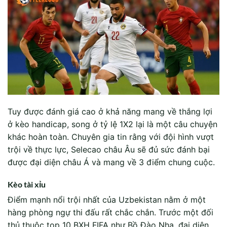
Tuy được đánh giá cao ở khả năng mang về thắng lợi
ở kèo handicap, song ở tỷ lệ 1X2 lại là một câu chuyện
khác hoàn toàn. Chuyên gia tin rằng với đội hình vượt
trội về thực lực, Selecao châu Âu sẽ đủ sức đánh bại
được đại diện châu Á và mang về 3 điểm chung cuộc.
Kèo tài xỉu
Điểm mạnh nổi trội nhất của Uzbekistan nằm ở một
hàng phòng ngự thi đấu rất chắc chắn. Trước một đối
thủ thuộc top 10 BXH FIFA như Bồ Đào Nha, đại diện