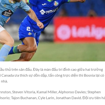
cầu thủ trên sân đấu. Đây là màn đấu trí đỉnh cao giữa hai trường
 Canada ưa thích sự dồn dập, tấn công trực diện thì Bosnia lại có
 nhà.
ohnston, Steven Vitoria, Kamal Miller, Alphonso Davies; Stephen
sorio; Tajon Buchanan, Cyle Larin, Jonathan David. Đội ưu tiên h