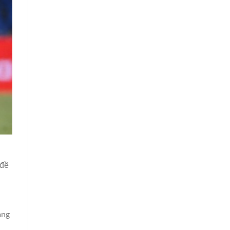
 đề
àng