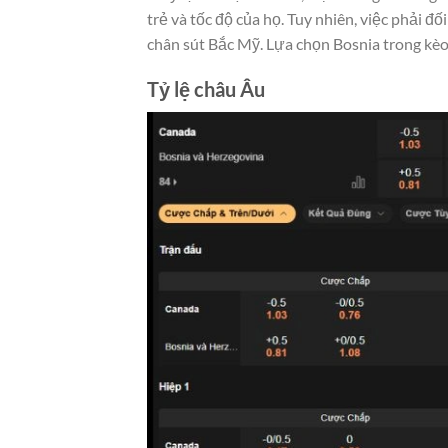
trẻ và tốc độ của họ. Tuy nhiên, việc phải đ
chân sút Bắc Mỹ. Lựa chọn Bosnia trong kèo 
Tỷ lệ châu Âu