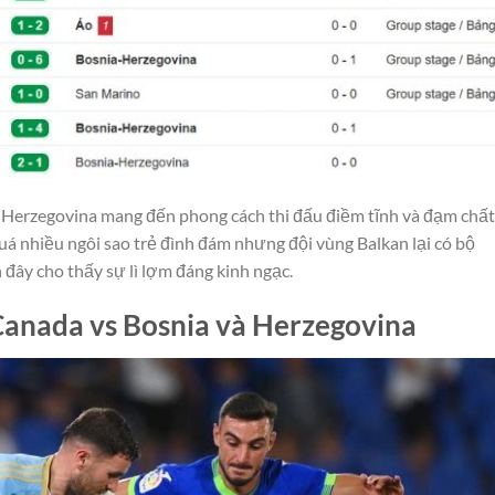
à Herzegovina mang đến phong cách thi đấu điềm tĩnh và đạm chất
 nhiều ngôi sao trẻ đình đám nhưng đội vùng Balkan lại có bộ
đây cho thấy sự lì lợm đáng kinh ngạc.
 Canada vs Bosnia và Herzegovina