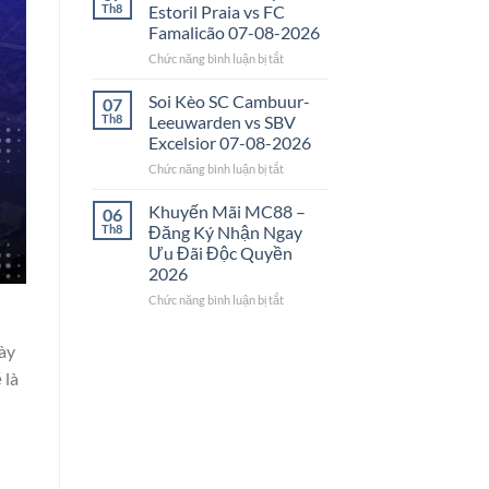
UK88
100%
Th8
Estoril Praia vs FC
–
Tháng
Famalicão 07-08-2026
Cơ
8/2026
ở
Chức năng bình luận bị tắt
Hội
Soi
Vàng
Kèo
Nhận
Soi Kèo SC Cambuur-
07
Hôm
Thưởng
Th8
Leeuwarden vs SBV
Nay
Cực
Excelsior 07-08-2026
GD
Sốc
ở
Chức năng bình luận bị tắt
Estoril
2026
Soi
Praia
Kèo
vs
Khuyến Mãi MC88 –
06
SC
FC
Th8
Đăng Ký Nhận Ngay
Cambuur-
Famalicão
Ưu Đãi Độc Quyền
Leeuwarden
07-
2026
vs
08-
SBV
2026
ở
Chức năng bình luận bị tắt
Excelsior
Khuyến
07-
Mãi
ày
08-
MC88
2026
–
 là
Đăng
Ký
Nhận
Ngay
Ưu
Đãi