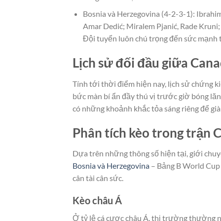
Bosnia và Herzegovina (4-2-3-1): Ibrahi
Amar Dedić; Miralem Pjanić, Rade Kruni;
Đội tuyển luôn chú trọng đến sức mạnh tr
Lịch sử đối đầu giữa Can
Tính tới thời điểm hiện nay, lịch sử chứng 
bức màn bí ẩn đầy thú vị trước giờ bóng lăn
có những khoảnh khắc tỏa sáng riêng để giàn
Phân tích kèo trong trận
Dựa trên những thông số hiện tại, giới chu
Bosnia và Herzegovina
– Bảng B World Cup 
cân tài cân sức.
Kèo châu Á
Ở tỷ lệ cá cược châu Á, thị trường thường