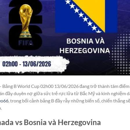
a – Bảng B World Cup 02h00 13/06/2026 đang trở thành tâm điểm
rán đầy duyên nợ giữa sức trẻ rực lửa từ Bắc Mỹ và kinh nghiệm d
eo66
, trong bối cảnh bảng B đầy rẫy những biến số, chiến thắng sẽ
.
ada vs Bosnia và Herzegovina