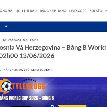
BÓNG ĐÁ
LỊCH THI ĐẤU
BẢNG XẾP HẠNG
LIVESCORE
SOI KÈO
A
Ý
SOI KÈO WORLD CUP 2026
osnia Và Herzegovina – Bảng B World
02h00 13/06/2026
ÀO
THÁNG 4 29, 2026
BỞI
DEV0SEO ADMIN