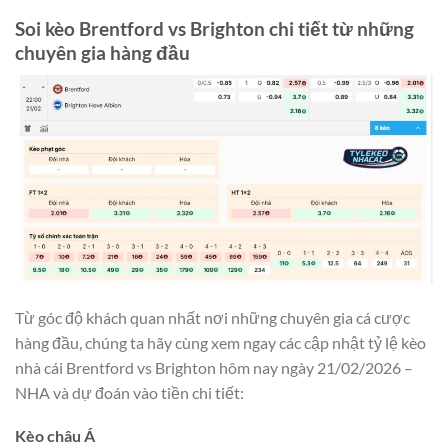
Soi kèo Brentford vs Brighton chi tiết từ những
chuyên gia hàng đầu
Từ góc độ khách quan nhất nơi những chuyên gia cá cược
hàng đầu, chúng ta hãy cùng xem ngay các cập nhật tỷ lệ kèo
nhà cái Brentford vs Brighton hôm nay ngày 21/02/2026 –
NHA và dự đoán vào tiền chi tiết:
Kèo châu Á