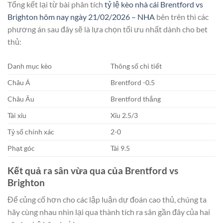
Tổng kết lại từ bài phân tích
tỷ lệ kèo nhà cái Brentford vs
Brighton hôm nay ngày 21/02/2026 – NHA
bên trên thì các
phương án sau đây sẽ là lựa chọn tối ưu nhất dành cho bet
thủ:
Danh mục kèo
Thông số chi tiết
Châu Á
Brentford -0.5
Châu Âu
Brentford thắng
Tài xỉu
Xỉu 2.5/3
Tỷ số chính xác
2-0
Phạt góc
Tài 9.5
Kết quả ra sân vừa qua của Brentford vs
Brighton
Để củng cố hơn cho các lập luận dự đoán cao thủ, chúng ta
hãy cùng nhau nhìn lại qua thành tích ra sân gần đây của hai