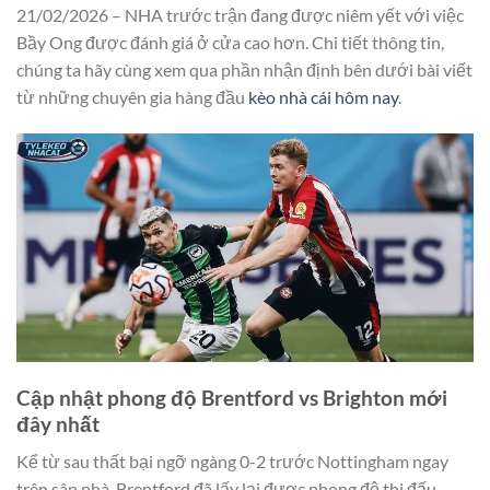
21/02/2026 – NHA trước trận đang được niêm yết với việc
Bầy Ong được đánh giá ở cửa cao hơn. Chi tiết thông tin,
chúng ta hãy cùng xem qua phần nhận định bên dưới bài viết
từ những chuyên gia hàng đầu
kèo nhà cái hôm nay
.
Cập nhật phong độ Brentford vs Brighton mới
đây nhất
Kể từ sau thất bại ngỡ ngàng 0-2 trước Nottingham ngay
trên sân nhà, Brentford đã lấy lại được phong độ thi đấu