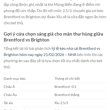
lập công được ghi, nhất là khi Mòng Biển đang ở điểm rơi
phong độ cực thấp. Do đó với mức 2.5/3, chuyên gia soi kèo
Brentford vs Brighton dự đoán Xỉu sẽ là cửa đặt ngon ăn hơn
cho bet thủ.
Gợi ý cửa chọn sáng giá cho màn thư hùng giữa
Brentford vs Brighton
Tổng kết lại từ bài phân tích
tỷ lệ kèo nhà cái Brentford vs
Brighton hôm nay ngày 21/02/2026 – NHA
bên trên thì các
phương án sau đây sẽ là lựa chọn tối ưu nhất dành cho bet
thủ:
Danh mục kèo
Thông số chi tiết
Châu Á
Brentford -0.5
Châu Âu
Brentford thắng
Tài xỉu
Xỉu 2.5/3