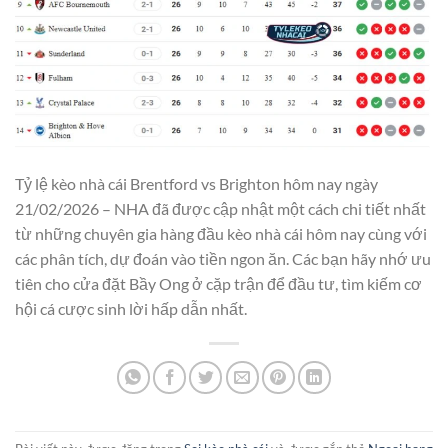
Tỷ lệ kèo nhà cái Brentford vs Brighton hôm nay ngày
21/02/2026 – NHA đã được cập nhật một cách chi tiết nhất
từ những chuyên gia hàng đầu kèo nhà cái hôm nay cùng với
các phân tích, dự đoán vào tiền ngon ăn. Các bạn hãy nhớ ưu
tiên cho cửa đặt Bầy Ong ở cặp trận để đầu tư, tìm kiếm cơ
hội cá cược sinh lời hấp dẫn nhất.