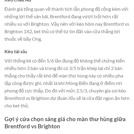
Đánh giá tổng quan về thành tích lẫn phong độ cộng kèm với
những lợi thế sân bãi, Brentford đang vượt trội hơn rất
nhiều so với Brighton. Vậy nên với kèo hôm nay Brentford vs
Brighton 1X2, bet thủ có thể tự tin đặt vào cửa thắng lợi
thuộc về bầy Ong.
Kèo tài xỉu
Với thống kê có đến 5/6 lần đụng độ không thể chứng kiến
nhiều hơn 3 bàn và trong đó có 3/5 trận khép lại chỉ 2 bàn
thắng cho thấy rất khó để màn thư hùng này có nhiều pha
lập công được ghi, nhất là khi Mòng Biển đang ở điểm rơi
phong độ cực thấp. Do đó với mức 2.5/3, chuyên gia soi kèo
Brentford vs Brighton dự đoán Xỉu sẽ là cửa đặt ngon ăn hơn
cho bet thủ.
Gợi ý cửa chọn sáng giá cho màn thư hùng giữa
Brentford vs Brighton