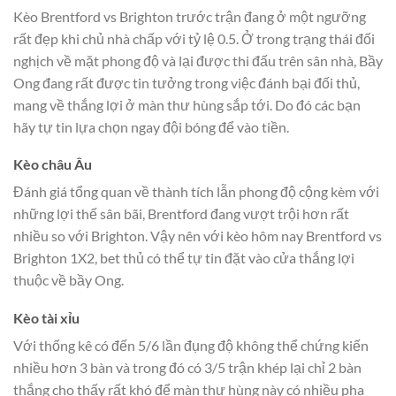
Kèo Brentford vs Brighton trước trận đang ở một ngưỡng
rất đẹp khi chủ nhà chấp với tỷ lệ 0.5. Ở trong trạng thái đối
nghịch về mặt phong độ và lại được thi đấu trên sân nhà, Bầy
Ong đang rất được tin tưởng trong việc đánh bại đối thủ,
mang về thắng lợi ở màn thư hùng sắp tới. Do đó các bạn
hãy tự tin lựa chọn ngay đội bóng để vào tiền.
Kèo châu Âu
Đánh giá tổng quan về thành tích lẫn phong độ cộng kèm với
những lợi thế sân bãi, Brentford đang vượt trội hơn rất
nhiều so với Brighton. Vậy nên với kèo hôm nay Brentford vs
Brighton 1X2, bet thủ có thể tự tin đặt vào cửa thắng lợi
thuộc về bầy Ong.
Kèo tài xỉu
Với thống kê có đến 5/6 lần đụng độ không thể chứng kiến
nhiều hơn 3 bàn và trong đó có 3/5 trận khép lại chỉ 2 bàn
thắng cho thấy rất khó để màn thư hùng này có nhiều pha