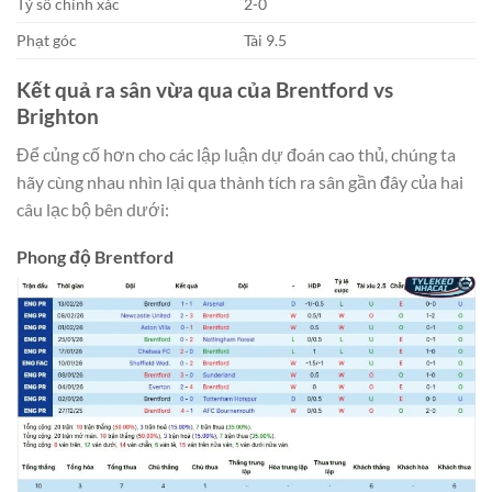
Tỷ số chính xác
2-0
Phạt góc
Tài 9.5
Kết quả ra sân vừa qua của Brentford vs
Brighton
Để củng cố hơn cho các lập luận dự đoán cao thủ, chúng ta
hãy cùng nhau nhìn lại qua thành tích ra sân gần đây của hai
câu lạc bộ bên dưới:
Phong độ Brentford