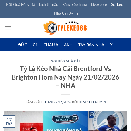
Bỏ
Kết Quả Bóng Đá
Lịch thi đấu
Bảng xếp hạng
Livescore
Soi kèo
qua
Nhà Cái Uy Tín
nội
dung
ĐỨC
C1
CHÂU Á
ANH
TÂY BAN NHA
Ý
SOI KÈO NHÀ CÁI
Tỷ Lệ Kèo Nhà Cái Brentford Vs
Brighton Hôm Nay Ngày 21/02/2026
– NHA
ĐĂNG VÀO
THÁNG 2 17, 2026
BỞI
DEV0SEO ADMIN
17
Th2