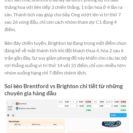
thăng hoa với liên tiếp 3 chiến thắng, 1 trận hòa ở 4 lần ra
sân. Thành tích này giúp cho bầy Ong vượt lên vị trí thứ 7
sau 26 vòng đấu, chỉ còn cách nhóm tham dự C1 đúng 4
điểm.
Bên đây chiến tuyến, Brighton lại đang trong một điểm chùn
đáng kể về mặt thành tích khi đội khách thua 4, hòa 2 sau 6
trận gần đây. Sự suy giảm phong độ này khiến cho câu lạc bộ
rơi thẳng xuống vị trí thứ 14 với 31 điểm, chỉ còn nhiều hơn
nhóm xuống hạng chỉ 7 điểm chênh lệch.
Soi kèo Brentford vs Brighton chi tiết từ những
chuyên gia hàng đầu