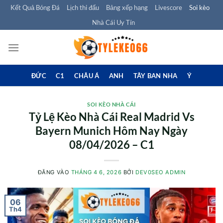
Bỏ
Kết Quả Bóng Đá
Lịch thi đấu
Bảng xếp hạng
Livescore
Soi kèo
qua
Nhà Cái Uy Tín
nội
dung
ĐỨC
C1
CHÂU Á
ANH
TÂY BAN NHA
Ý
SOI KÈO NHÀ CÁI
Tỷ Lệ Kèo Nhà Cái Real Madrid Vs
Bayern Munich Hôm Nay Ngày
08/04/2026 – C1
ĐĂNG VÀO
THÁNG 4 6, 2026
BỞI
DEV0SEO ADMIN
06
Th4