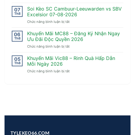
Soi
Hội
Kèo
Soi Kèo SC Cambuur-Leeuwarden vs SBV
Vàng
07
Hôm
Nhận
Th8
Excelsior 07-08-2026
Nay
Thưởng
ở
Chức năng bình luận bị tắt
GD
Cực
Soi
Estoril
Sốc
Kèo
Khuyến Mãi MC88 – Đăng Ký Nhận Ngay
Praia
06
2026
SC
vs
Th8
Ưu Đãi Độc Quyền 2026
Cambuur-
FC
ở
Chức năng bình luận bị tắt
Leeuwarden
Famalicão
Khuyến
vs
07-
Mãi
Khuyến Mãi Vic88 – Rinh Quà Hấp Dẫn
SBV
05
08-
MC88
Excelsior
Th8
Mỗi Ngày 2026
2026
–
07-
ở
Chức năng bình luận bị tắt
Đăng
08-
Khuyến
Ký
2026
Mãi
Nhận
Vic88
Ngay
–
Ưu
Rinh
Đãi
Quà
Độc
Hấp
Quyền
Dẫn
2026
Mỗi
Ngày
2026
TYLEKEO66.COM