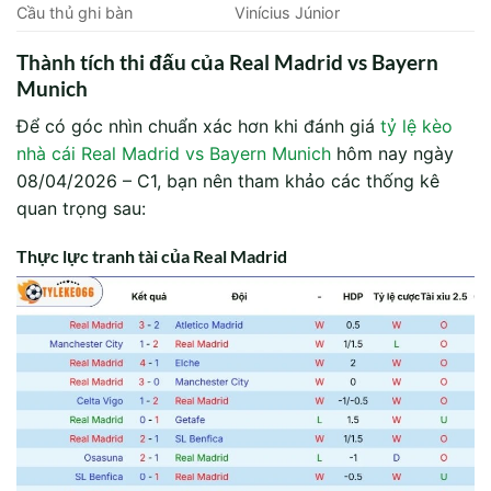
Cầu thủ ghi bàn
Vinícius Júnior
Thành tích thi đấu của Real Madrid vs Bayern
Munich
Để có góc nhìn chuẩn xác hơn khi đánh giá
tỷ lệ kèo
nhà cái Real Madrid vs Bayern Munich
hôm nay ngày
08/04/2026 – C1, bạn nên tham khảo các thống kê
quan trọng sau:
Thực lực tranh tài của Real Madrid