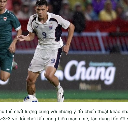
u thủ chất lượng cùng với những ý đồ chiến thuật khác nh
-3-3 với lối chơi tấn công biên mạnh mẽ, tận dụng tốc độ 