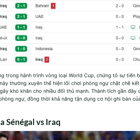
ng trong hành trình vòng loại World Cup, chứng tỏ sự tiến 
này thường xuyên thể hiện lối chơi phòng ngự chặt chẽ kết
gây khó khăn cho nhiều đối thủ mạnh. Thành tích gần đây 
phòng ngự, đồng thời khả năng tận dụng cơ hội ghi bàn củ
a Sénégal vs Iraq