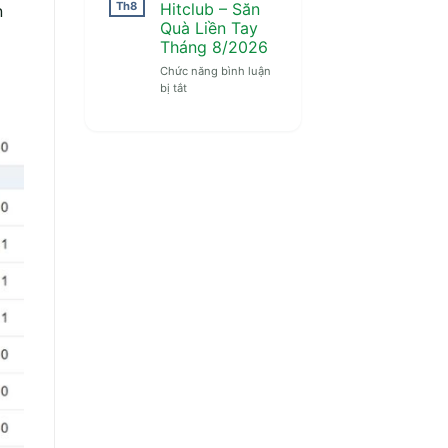
Sunwin
Th8
Hitclub – Săn
n
–
Quà Liền Tay
Đăng
Tháng 8/2026
Ký
Nhận
Chức năng bình luận
Thưởng
ở
bị tắt
Khủng
Khuyến
Tháng
Mãi
8/2026
Hitclub
–
Săn
Quà
Liền
Tay
Tháng
8/2026