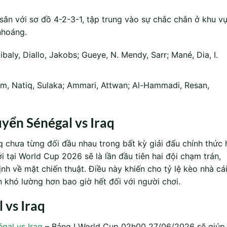
 sân với sơ đồ 4-2-3-1, tập trung vào sự chắc chắn ở khu v
nhoáng.
baly, Diallo, Jakobs; Gueye, N. Mendy, Sarr; Mané, Dia, I.
ahim, Natiq, Sulaka; Ammari, Attwan; Al-Hammadi, Resan,
uyển Sénégal vs Iraq
q chưa từng đối đầu nhau trong bất kỳ giải đấu chính thức 
i tại World Cup 2026 sẽ là lần đầu tiên hai đội chạm trán,
h về mặt chiến thuật. Điều này khiến cho tỷ lệ kèo nhà cá
 khó lường hơn bao giờ hết đối với người chơi.
 vs Iraq
égal vs Iraq
– Bảng I World Cup 02h00 27/06/2026 sẽ giúp