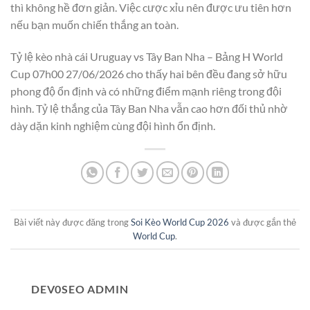
thì không hề đơn giản. Việc cược xỉu nên được ưu tiên hơn
nếu bạn muốn chiến thắng an toàn.
Tỷ lệ kèo nhà cái Uruguay vs Tây Ban Nha – Bảng H World
Cup 07h00 27/06/2026 cho thấy hai bên đều đang sở hữu
phong độ ổn định và có những điểm mạnh riêng trong đội
hình. Tỷ lệ thắng của Tây Ban Nha vẫn cao hơn đối thủ nhờ
dày dặn kinh nghiệm cùng đội hình ổn định.
Bài viết này được đăng trong
Soi Kèo World Cup 2026
và được gắn thẻ
World Cup
.
DEV0SEO ADMIN