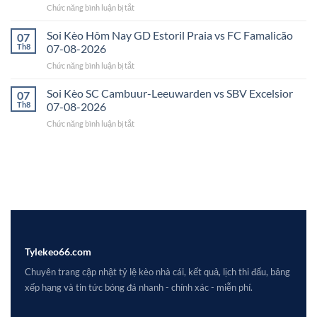
ở
Chức năng bình luận bị tắt
Nạp
Tiền
Khuyến
Đầu
Liên
Mãi
Soi Kèo Hôm Nay GD Estoril Praia vs FC Famalicão
Tặng
07
Tục
UK88
Ngay
Th8
07-08-2026
2026
–
100%
ở
Chức năng bình luận bị tắt
Cơ
Tháng
Soi
Hội
8/2026
Kèo
Soi Kèo SC Cambuur-Leeuwarden vs SBV Excelsior
Vàng
07
Hôm
Nhận
Th8
07-08-2026
Nay
Thưởng
ở
Chức năng bình luận bị tắt
GD
Cực
Soi
Estoril
Sốc
Kèo
Praia
2026
SC
vs
Cambuur-
FC
Leeuwarden
Famalicão
vs
07-
SBV
08-
Excelsior
2026
07-
08-
Tylekeo66.com
2026
Chuyên trang cập nhật tỷ lệ kèo nhà cái, kết quả, lịch thi đấu, bảng
xếp hạng và tin tức bóng đá nhanh - chính xác - miễn phí.