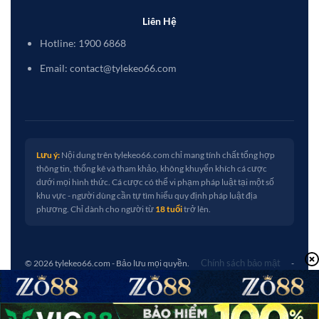
Liên Hệ
Hotline: 1900 6868
Email:
contact@tylekeo66.com
Lưu ý:
Nội dung trên tylekeo66.com chỉ mang tính chất tổng hợp
thông tin, thống kê và tham khảo, không khuyến khích cá cược
dưới mọi hình thức. Cá cược có thể vi phạm pháp luật tại một số
khu vực - người dùng cần tự tìm hiểu quy định pháp luật địa
phương. Chỉ dành cho người từ
18 tuổi
trở lên.
Chính sách bảo mật
© 2026 tylekeo66.com - Bảo lưu mọi quyền.
-
Điều khoản