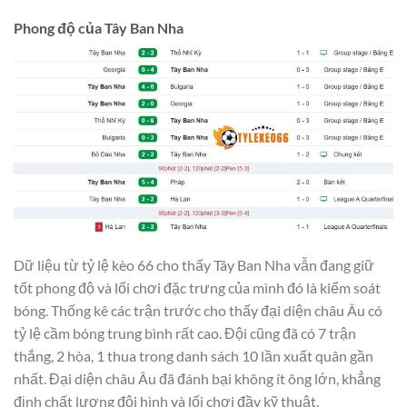
Phong độ của Tây Ban Nha
Dữ liệu từ tỷ lệ kèo 66 cho thấy Tây Ban Nha vẫn đang giữ
tốt phong độ và lối chơi đặc trưng của mình đó là kiểm soát
bóng. Thống kê các trận trước cho thấy đại diện châu Âu có
tỷ lệ cầm bóng trung bình rất cao. Đội cũng đã có 7 trận
thắng, 2 hòa, 1 thua trong danh sách 10 lần xuất quân gần
nhất. Đại diện châu Âu đã đánh bại không ít ông lớn, khẳng
định chất lượng đội hình và lối chơi đầy kỹ thuật.