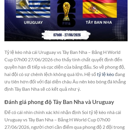
Tỷ lệ kèo nhà cái Uruguay vs Tây Ban Nha – Bảng H World
Cup 07h00 27/06/2026 cho thấy tính chất quyết định đến
quyền hạn đi tiếp và cục diện của bảng đấu. So về phong độ,
hai đội có sự chênh lệch không quá lớn. Hệ số
tỷ lệ kèo
đang
ưu tiên hơn đối với đại diện châu Âu nên kèo bóng đá khẳng
định Tây Ban Nha sẽ có kết quả như ý.
Đánh giá phong độ Tây Ban Nha và Uruguay
Để có cái nhìn chính xác khi nhận định Soi tỷ lệ kèo nhà cái
Uruguay vs Tây Ban Nha – Bảng H World Cup 07h00
27/06/2026, người chơi cần điểm qua phong độ 2 đội trong