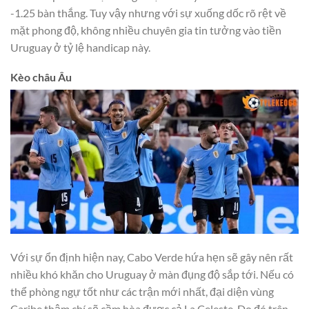
-1.25 bàn thắng. Tuy vậy nhưng với sự xuống dốc rõ rệt về
mặt phong độ, không nhiều chuyên gia tin tưởng vào tiền
Uruguay ở tỷ lệ handicap này.
Kèo châu Âu
Với sự ổn định hiện nay, Cabo Verde hứa hẹn sẽ gây nên rất
nhiều khó khăn cho Uruguay ở màn đụng độ sắp tới. Nếu có
thể phòng ngự tốt như các trận mới nhất, đại diện vùng
Caribe thậm chí sẽ cầm hòa được cả La Celeste. Do đó trên