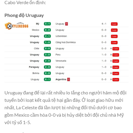
Cabo Verde ổn định:
Phong độ Uruguay
Uruguay đang để lại rất nhiều lo lắng cho người hâm mộ đội
tuyển bởi loạt kết quả tệ hại gần đây. Ở loạt giao hữu mới
nhất, La Celeste đã lần lượt bị những đối thủ dưới cơ bao
gồm Mexico cầm hòa 0-0 và bị hủy diệt bởi đội chủ nhà Mỹ
với tỷ số 1-5.