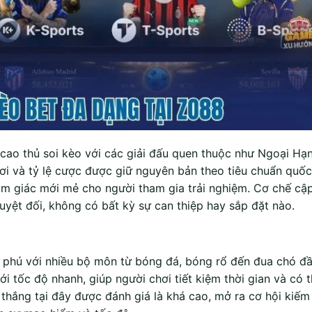
 cao thủ soi kèo với các giải đấu quen thuộc như Ngoại Hạ
chơi và tỷ lệ cược được giữ nguyên bản theo tiêu chuẩn quốc
 cảm giác mới mẻ cho người tham gia trải nghiệm. Cơ chế cậ
yệt đối, không có bất kỳ sự can thiệp hay sắp đặt nào.
 phú với nhiều bộ môn từ bóng đá, bóng rổ đến đua chó đ
ới tốc độ nhanh, giúp người chơi tiết kiệm thời gian và có 
 thắng tại đây được đánh giá là khá cao, mở ra cơ hội kiếm