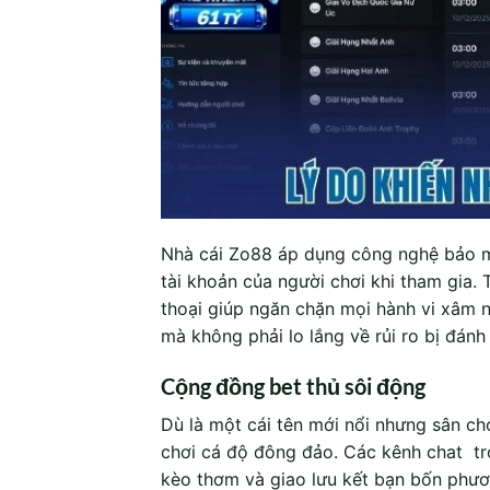
Nhà cái Zo88 áp dụng công nghệ bảo mật
tài khoản của người chơi khi tham gia.
thoại giúp ngăn chặn mọi hành vi xâm n
mà không phải lo lắng về rủi ro bị đánh
Cộng đồng bet thủ sôi động
Dù là một cái tên mới nổi nhưng sân c
chơi cá độ đông đảo. Các kênh chat tr
kèo thơm và giao lưu kết bạn bốn phươ