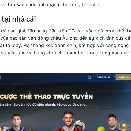
và tạo sân chơi lành mạnh cho từng hội viên.
 tại nhà cái
 cả các giải đấu hàng đầu trên TG vào sảnh cá cược thể th
a của các sân vận động châu Âu cho đến sự kịch tính của cá
mặt tại đây. Hệ thống kèo xanh chín, kết hợp với công nghệ
i sự yên tâm và hứng khởi cho member trong từng ván cược