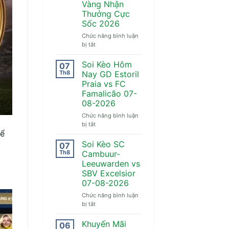
Vàng Nhận
Nạp
Thưởng Cực
Đầu
Sốc 2026
Tặng
Ngay
Chức năng bình luận
100%
ở
bị tắt
Tháng
Khuyến
8/2026
Mãi
Soi Kèo Hôm
07
UK88
Th8
Nay GD Estoril
–
Praia vs FC
Cơ
Famalicão 07-
Hội
08-2026
Vàng
Nhận
Chức năng bình luận
Thưởng
ở
bị tắt
Cực
hể
Soi
Sốc
Kèo
Soi Kèo SC
07
2026
Hôm
Th8
Cambuur-
Nay
Leeuwarden vs
GD
SBV Excelsior
Estoril
07-08-2026
Praia
vs
Chức năng bình luận
FC
ở
bị tắt
Famalicão
Soi
07-
Kèo
Khuyến Mãi
06
08-