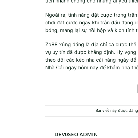
tiền nhanh chóng cho những ai yêu thíc
Ngoài ra, tính năng đặt cược trong trậ
chơi đặt cược ngay khi trận đấu đang di
bóng, mang lại sự hồi hộp và kịch tính 
Zo88 xứng đáng là địa chỉ cá cược thể 
vụ uy tín đã được khẳng định. Hy vọng b
theo dõi các kèo nhà cái hàng ngày để
Nhà Cái ngay hôm nay để khám phá thêm
Bài viết này được đăn
DEV0SEO ADMIN