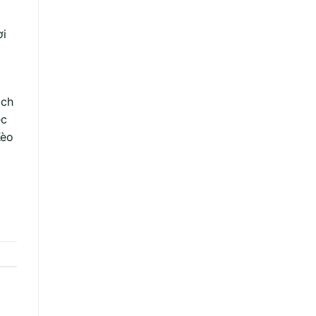
ời
ịch
ệc
Kèo