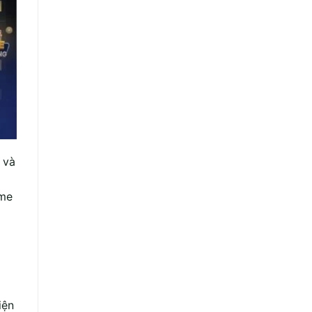
 và
ame
iện