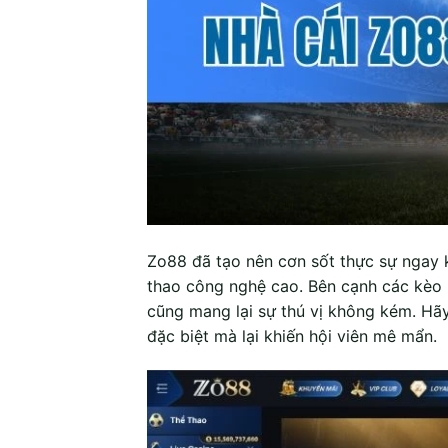
Zo88 đã tạo nên cơn sốt thực sự ngay 
thao công nghệ cao. Bên cạnh các kèo n
cũng mang lại sự thú vị không kém. H
đặc biệt mà lại khiến hội viên mê mẩn.