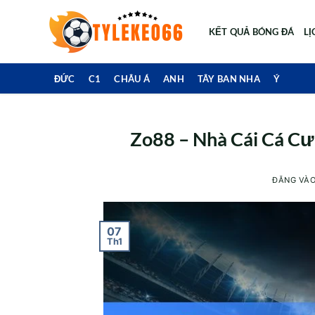
Bỏ
qua
KẾT QUẢ BÓNG ĐÁ
LỊ
nội
dung
ĐỨC
C1
CHÂU Á
ANH
TÂY BAN NHA
Ý
Zo88 – Nhà Cái Cá C
ĐĂNG VÀ
07
Th1