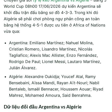
Chuyên gia soi
tỷ lệ kèo Argentina vs Algérie
– Bảng J
World Cup 08h00 17/06/2026 dự kiến Argentina sẽ
khởi đầu trận đấu bằng sơ đồ 4-3-3. Trong khi đó
Algérie sẽ phải chơi phòng ngự phản công an toàn
bằng hệ thống 4-5-1 được ưu tiên ở Africa of Nations
vừa qua:
Argentina: Emiliano Martínez; Nahuel Molina,
Cristian Romero, Lisandro Martínez, Nicolás
Tagliafico; Alexis Mac Allister, Enzo Fernández,
Rodrigo De Paul; Lionel Messi, Lautaro Martínez,
Julián Álvarez.
Algérie: Alexandre Oukidja; Youcef Atal, Ramy
Bensebaini, Aïssa Mandi, Rayan Aït-Nouri; Nabil
Bentaleb, Ismaël Bennacer, Houssem Aouar; Riyad
Mahrez, Mohamed Amoura, Said Benrahma.
Dữ liệu đối đầu Argentina vs Algérie