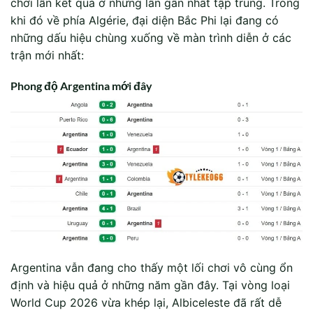
chơi lẫn kết quả ở những lần gần nhất tập trung. Trong
khi đó về phía Algérie, đại diện Bắc Phi lại đang có
những dấu hiệu chùng xuống về màn trình diễn ở các
trận mới nhất:
Phong độ Argentina mới đây
Argentina vẫn đang cho thấy một lối chơi vô cùng ổn
định và hiệu quả ở những năm gần đây. Tại vòng loại
World Cup 2026 vừa khép lại, Albiceleste đã rất dễ