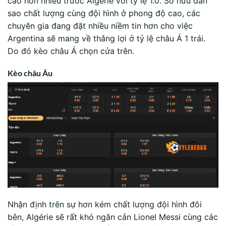
cao hơn nhiều trước Algérie với tỷ lệ 1.0. Sở hữu dàn
sao chất lượng cùng đội hình ở phong độ cao, các
chuyên gia đang đặt nhiều niềm tin hơn cho việc
Argentina sẽ mang về thắng lợi ở tỷ lệ châu Á 1 trái.
Do đó kèo châu Á chọn cửa trên.
Kèo châu Âu
Nhận định trên sự hơn kém chất lượng đội hình đôi
bên, Algérie sẽ rất khó ngăn cản Lionel Messi cùng các