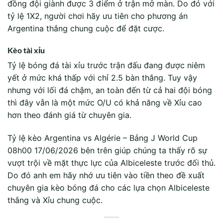
đồng đội giành được 3 điểm ở trận mở màn. Do đó với
tỷ lệ 1X2, người chơi hãy ưu tiên cho phương án
Argentina thắng chung cuộc để đặt cược.
Kèo tài xỉu
Tỷ lệ bóng đá tài xỉu trước trận đấu đang được niêm
yết ở mức khá thấp với chỉ 2.5 bàn thắng. Tuy vậy
nhưng với lối đá chậm, an toàn đến từ cả hai đội bóng
thì đây vẫn là một mức O/U có khả năng về Xỉu cao
hơn theo đánh giá từ chuyên gia.
Tỷ lệ kèo Argentina vs Algérie – Bảng J World Cup
08h00 17/06/2026 bên trên giúp chúng ta thấy rõ sự
vượt trội về mặt thực lực của Albiceleste trước đối thủ.
Do đó anh em hãy nhớ ưu tiên vào tiền theo đề xuất
chuyên gia kèo bóng đá cho các lựa chọn Albiceleste
thắng và Xỉu chung cuộc.