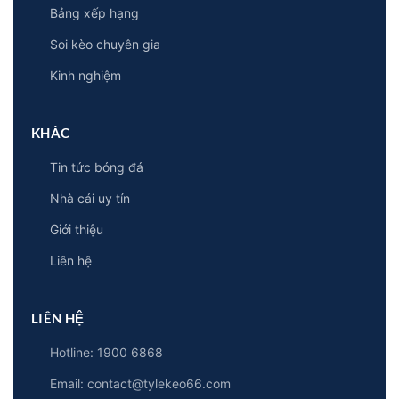
Bảng xếp hạng
Soi kèo chuyên gia
Kinh nghiệm
KHÁC
Tin tức bóng đá
Nhà cái uy tín
Giới thiệu
Liên hệ
LIÊN HỆ
Hotline: 1900 6868
Email:
contact@tylekeo66.com