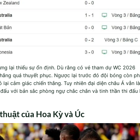
ưng lại thiếu sự ổn định. Dù rằng có vé tham dự WC 2026
ắng quá thuyết phục. Ngược lại trước đó đội bóng còn ph
ó lại cảm giác chiến thắng. Tuy nhiên đại diện châu Á vẫn là
đấu với bản sắc phòng ngự chắc chắn và tinh thần thi đấu l
 thuật của Hoa Kỳ và Úc