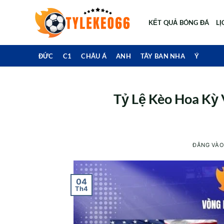
Bỏ
qua
KẾT QUẢ BÓNG ĐÁ
LỊ
nội
dung
ĐỨC
C1
CHÂU Á
ANH
TÂY BAN NHA
Ý
Tỷ Lệ Kèo Hoa Kỳ
ĐĂNG VÀ
04
Th4