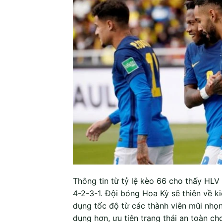
Thông tin từ tỷ lệ kèo 66 cho thấy HLV
4-2-3-1. Đội bóng Hoa Kỳ sẽ thiên về ki
dụng tốc độ từ các thành viên mũi nhọn
dụng hơn, ưu tiên trạng thái an toàn ch