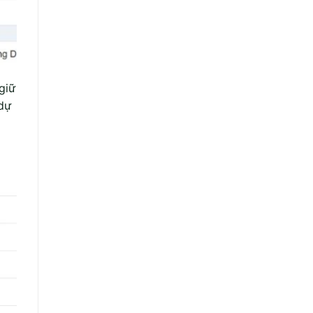
giữ
 dự