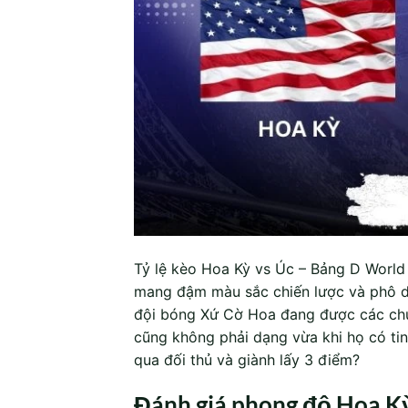
Tỷ lệ kèo Hoa Kỳ vs Úc – Bảng D World
mang đậm màu sắc chiến lược và phô di
đội bóng Xứ Cờ Hoa đang được các ch
cũng không phải dạng vừa khi họ có tin
qua đối thủ và giành lấy 3 điểm?
Đánh giá phong độ Hoa K