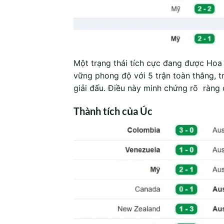
Một trạng thái tích cực đang được Hoa
vững phong độ với 5 trận toàn thắng, t
giải đấu. Điều này minh chứng rõ ràng 
Thành tích của Úc