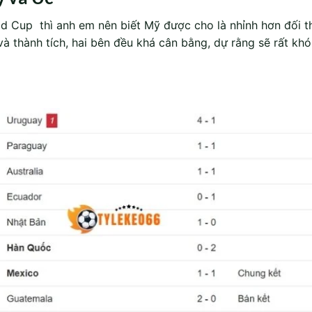
ld Cup thì anh em nên biết Mỹ được cho là nhỉnh hơn đối t
và thành tích, hai bên đều khá cân bằng, dự rằng sẽ rất kh